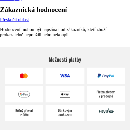
Zákaznická hodnocení
Přeskočit oblast
Hodnocení mohou být napsána i od zákazníků, kteří zboží
prokazatelně nepoužili nebo nekoupili.
Možnosti platby