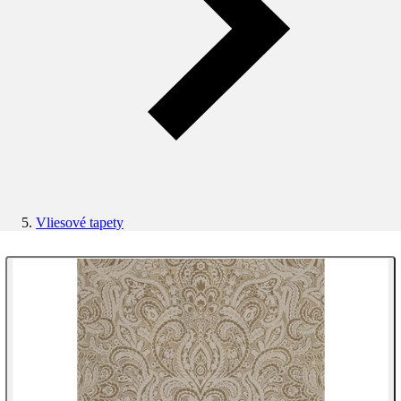
Vliesové tapety