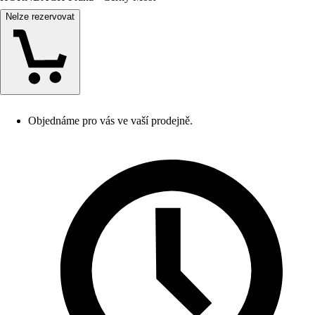
Nelze rezervovat
Objednáme pro vás ve vaší prodejně.