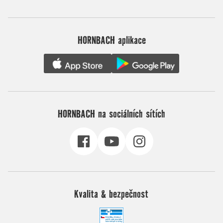
HORNBACH aplikace
HORNBACH na sociálních sítích
Kvalita & bezpečnost