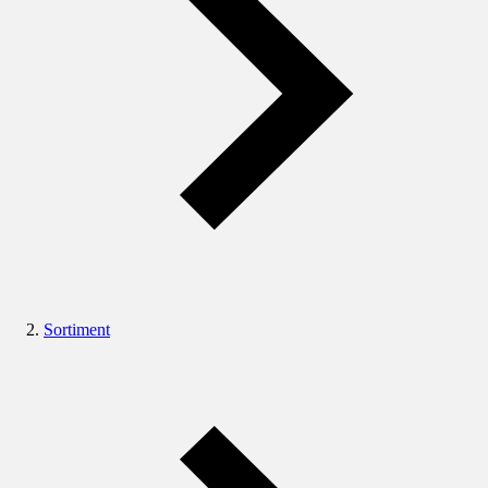
Sortiment