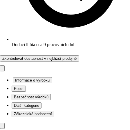
Dodací lhůta cca 9 pracovních dní
Zkontrolovat dostupnost v nejbližší prodejně
Informace o výrobku
Popis
Bezpečnost výrobků
Další kategorie
Zákaznická hodnocení