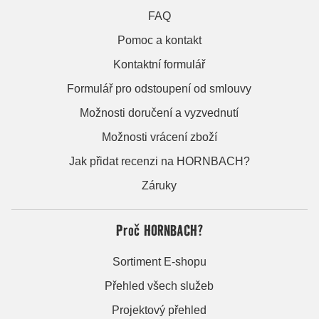
FAQ
Pomoc a kontakt
Kontaktní formulář
Formulář pro odstoupení od smlouvy
Možnosti doručení a vyzvednutí
Možnosti vrácení zboží
Jak přidat recenzi na HORNBACH?
Záruky
Proč HORNBACH?
Sortiment E-shopu
Přehled všech služeb
Projektový přehled