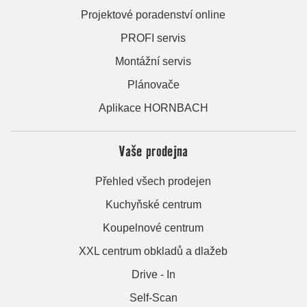
Projektové poradenství online
PROFI servis
Montážní servis
Plánovače
Aplikace HORNBACH
Vaše prodejna
Přehled všech prodejen
Kuchyňské centrum
Koupelnové centrum
XXL centrum obkladů a dlažeb
Drive - In
Self-Scan