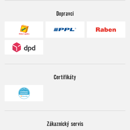
Dopravci
Certifikáty
Zákaznický servis