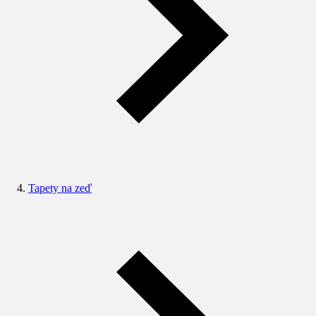
Tapety na zeď