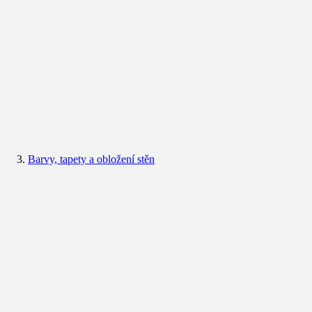
Barvy, tapety a obložení stěn