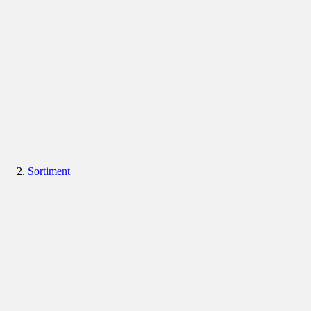
Sortiment