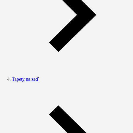
Tapety na zeď