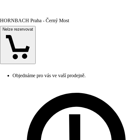
HORNBACH Praha - Černý Most
Nelze rezervovat
Objednáme pro vás ve vaší prodejně.