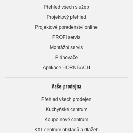
Přehled všech služeb
Projektový přehled
Projektové poradenství online
PROFI servis
Montážní servis
Plánovače
Aplikace HORNBACH
Vaše prodejna
Přehled všech prodejen
Kuchyňské centrum
Koupelnové centrum
XXL centrum obkladů a dlažeb