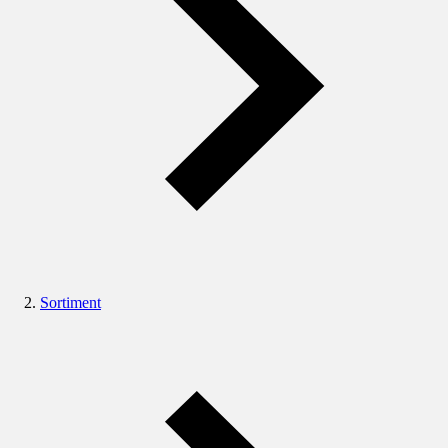
Sortiment