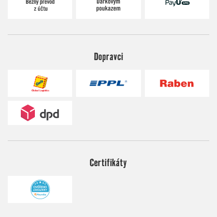
Dopravci
Certifikáty