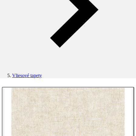
Vliesové tapety