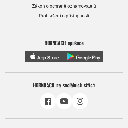
Zákon o ochraně oznamovatelů
Prohlášení o přístupnosti
HORNBACH aplikace
HORNBACH na sociálních sítích