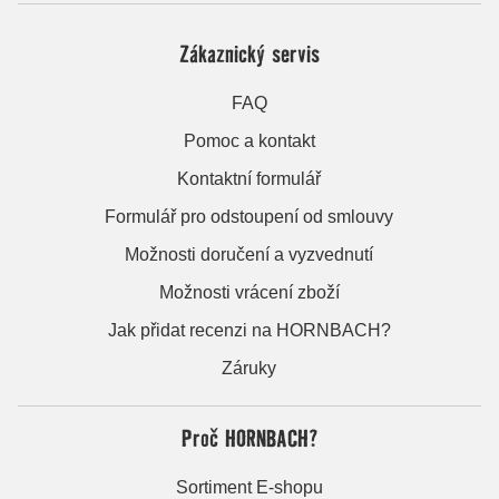
Zákaznický servis
FAQ
Pomoc a kontakt
Kontaktní formulář
Formulář pro odstoupení od smlouvy
Možnosti doručení a vyzvednutí
Možnosti vrácení zboží
Jak přidat recenzi na HORNBACH?
Záruky
Proč HORNBACH?
Sortiment E-shopu