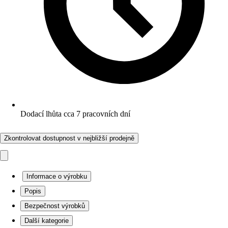
Dodací lhůta cca 7 pracovních dní
Zkontrolovat dostupnost v nejbližší prodejně
Informace o výrobku
Popis
Bezpečnost výrobků
Další kategorie