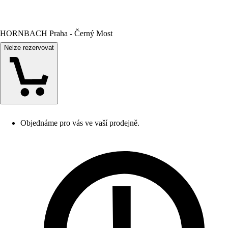
HORNBACH Praha - Černý Most
Nelze rezervovat
Objednáme pro vás ve vaší prodejně.