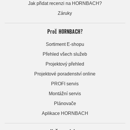
Jak přidat recenzi na HORNBACH?
Záruky
Proč HORNBACH?
Sortiment E-shopu
Přehled všech služeb
Projektový přehled
Projektové poradenství online
PROFI servis
Montážní servis
Plánovače
Aplikace HORNBACH