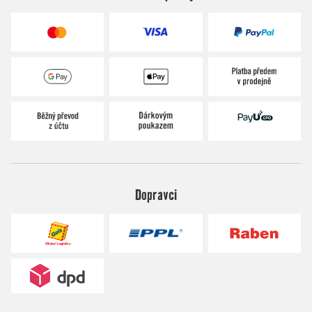
Dopravci