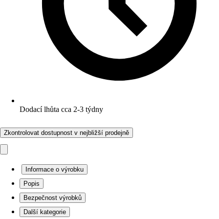
Dodací lhůta cca 2-3 týdny
Zkontrolovat dostupnost v nejbližší prodejně
Informace o výrobku
Popis
Bezpečnost výrobků
Další kategorie