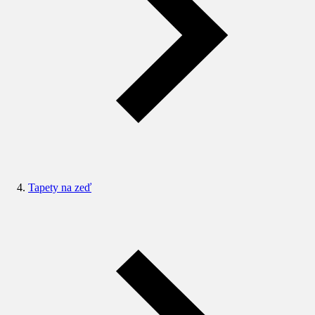
Tapety na zeď