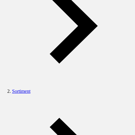
Sortiment