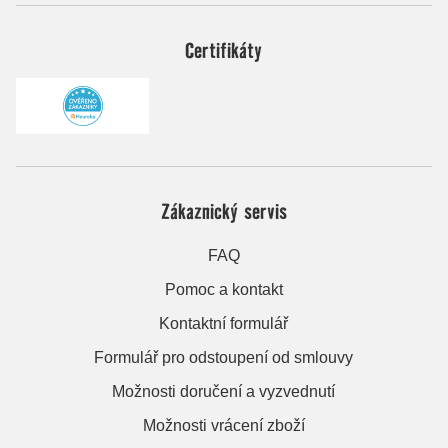
Certifikáty
Zákaznický servis
FAQ
Pomoc a kontakt
Kontaktní formulář
Formulář pro odstoupení od smlouvy
Možnosti doručení a vyzvednutí
Možnosti vrácení zboží