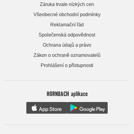
Záruka trvale nízkých cen
Všeobecné obchodní podmínky
Reklamační řád
Společenská odpovědnost
Ochrana údajů a právo
Zákon o ochraně oznamovatelů
Prohlášení o přístupnosti
HORNBACH aplikace