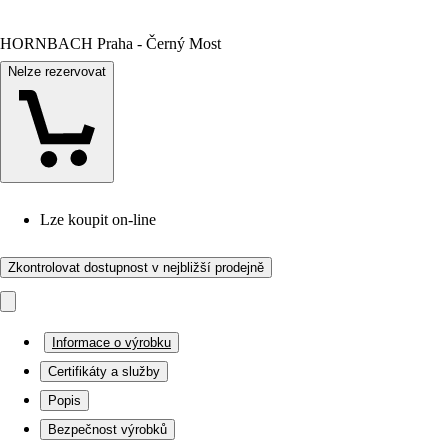
HORNBACH Praha - Černý Most
Nelze rezervovat
Lze koupit on-line
Zkontrolovat dostupnost v nejbližší prodejně
Informace o výrobku
Certifikáty a služby
Popis
Bezpečnost výrobků