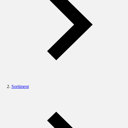
Sortiment