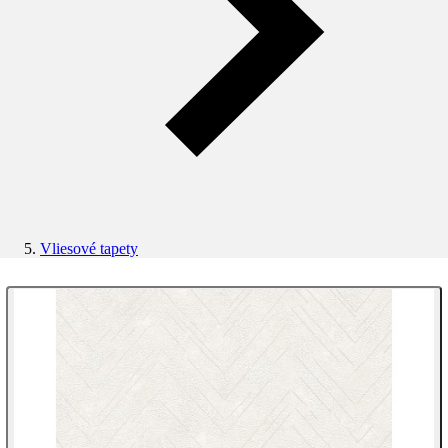
Vliesové tapety