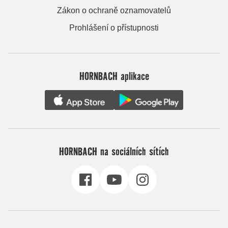
Zákon o ochraně oznamovatelů
Prohlášení o přístupnosti
HORNBACH aplikace
HORNBACH na sociálních sítích