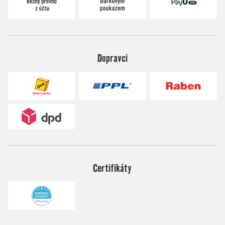
Dopravci
Certifikáty