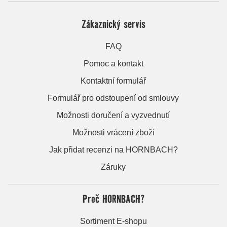
Zákaznický servis
FAQ
Pomoc a kontakt
Kontaktní formulář
Formulář pro odstoupení od smlouvy
Možnosti doručení a vyzvednutí
Možnosti vrácení zboží
Jak přidat recenzi na HORNBACH?
Záruky
Proč HORNBACH?
Sortiment E-shopu