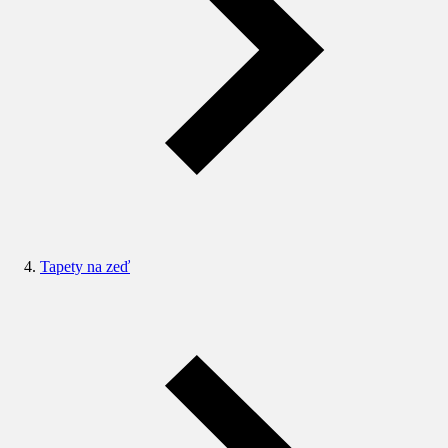
Tapety na zeď