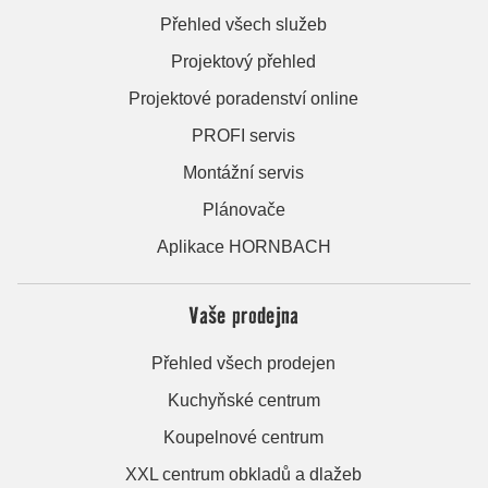
Přehled všech služeb
Projektový přehled
Projektové poradenství online
PROFI servis
Montážní servis
Plánovače
Aplikace HORNBACH
Vaše prodejna
Přehled všech prodejen
Kuchyňské centrum
Koupelnové centrum
XXL centrum obkladů a dlažeb