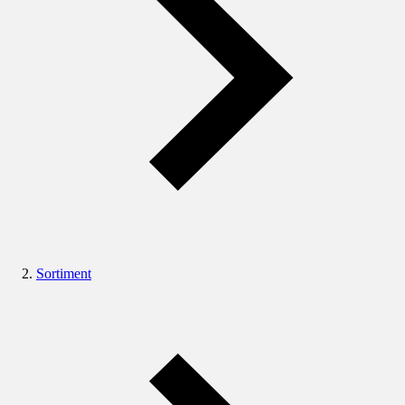
Sortiment