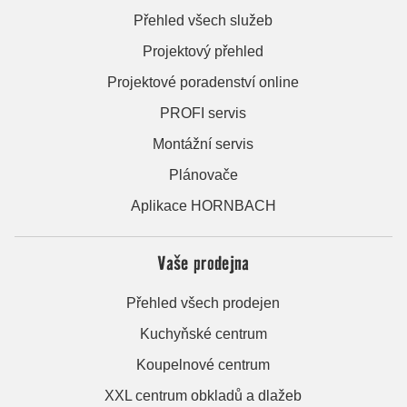
Přehled všech služeb
Projektový přehled
Projektové poradenství online
PROFI servis
Montážní servis
Plánovače
Aplikace HORNBACH
Vaše prodejna
Přehled všech prodejen
Kuchyňské centrum
Koupelnové centrum
XXL centrum obkladů a dlažeb