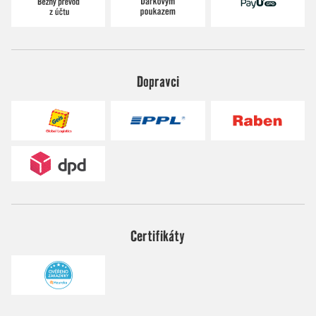
Dopravci
Certifikáty