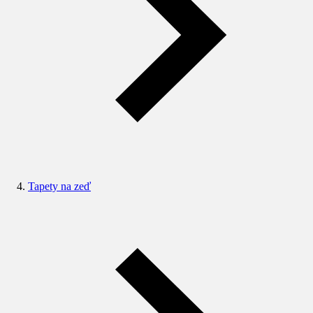
Tapety na zeď