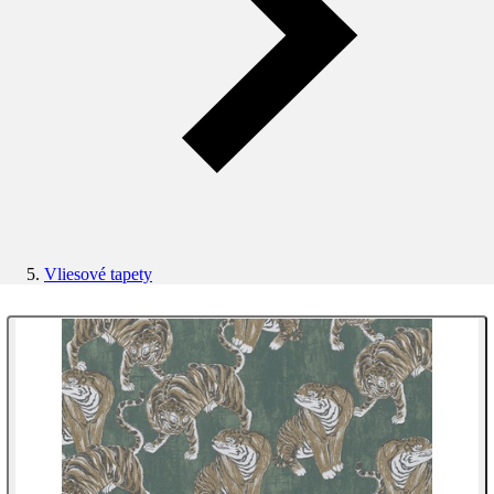
Vliesové tapety