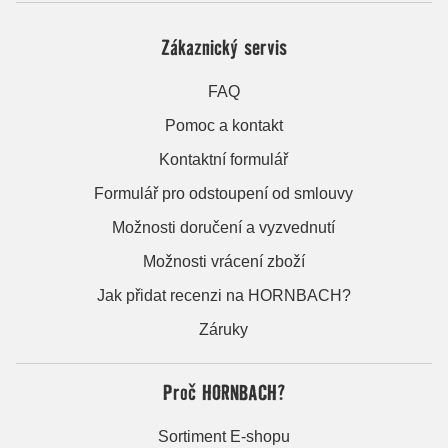
Zákaznický servis
FAQ
Pomoc a kontakt
Kontaktní formulář
Formulář pro odstoupení od smlouvy
Možnosti doručení a vyzvednutí
Možnosti vrácení zboží
Jak přidat recenzi na HORNBACH?
Záruky
Proč HORNBACH?
Sortiment E-shopu