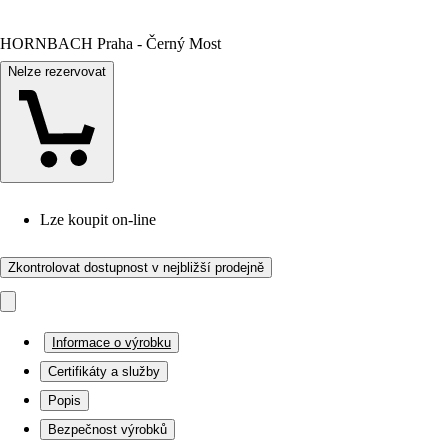
HORNBACH Praha - Černý Most
Nelze rezervovat
Lze koupit on-line
Zkontrolovat dostupnost v nejbližší prodejně
Informace o výrobku
Certifikáty a služby
Popis
Bezpečnost výrobků