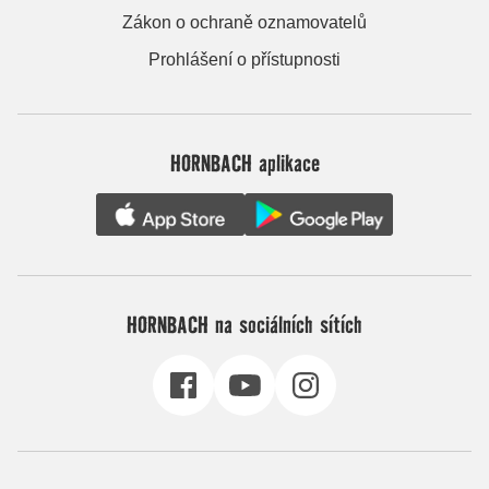
Zákon o ochraně oznamovatelů
Prohlášení o přístupnosti
HORNBACH aplikace
HORNBACH na sociálních sítích