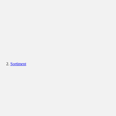
Sortiment