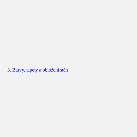
Barvy, tapety a obložení stěn