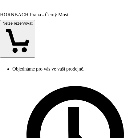
HORNBACH Praha - Černý Most
Nelze rezervovat
Objednáme pro vás ve vaší prodejně.