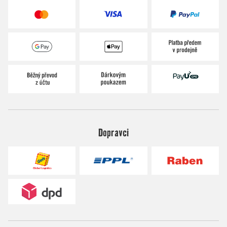
Dopravci