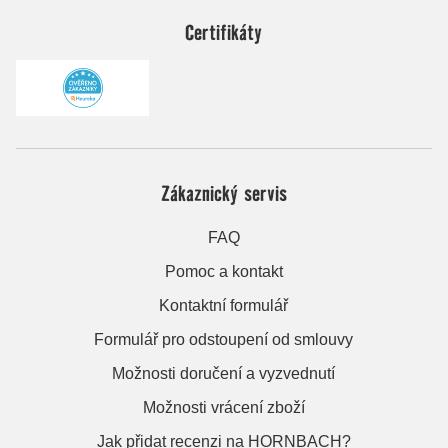
Certifikáty
Zákaznický servis
FAQ
Pomoc a kontakt
Kontaktní formulář
Formulář pro odstoupení od smlouvy
Možnosti doručení a vyzvednutí
Možnosti vrácení zboží
Jak přidat recenzi na HORNBACH?