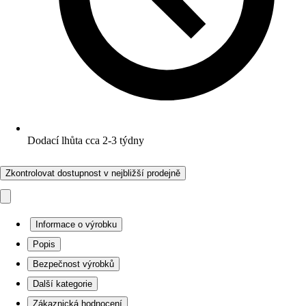
Dodací lhůta cca 2-3 týdny
Zkontrolovat dostupnost v nejbližší prodejně
Informace o výrobku
Popis
Bezpečnost výrobků
Další kategorie
Zákaznická hodnocení