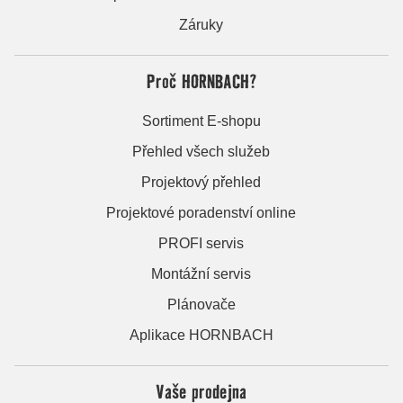
Záruky
Proč HORNBACH?
Sortiment E-shopu
Přehled všech služeb
Projektový přehled
Projektové poradenství online
PROFI servis
Montážní servis
Plánovače
Aplikace HORNBACH
Vaše prodejna