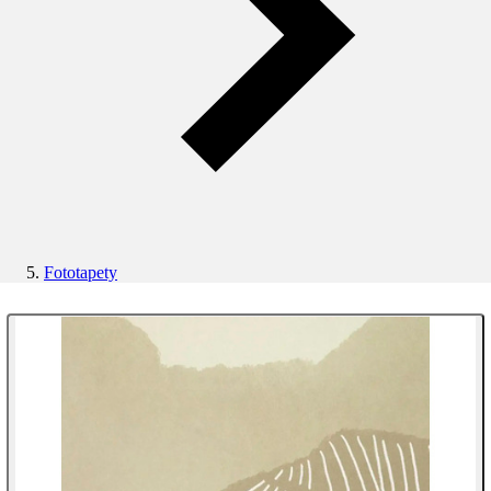
Fototapety