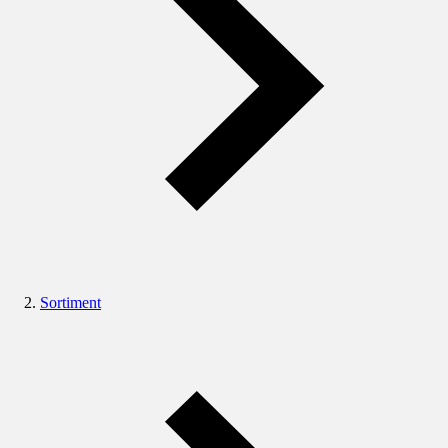
Sortiment