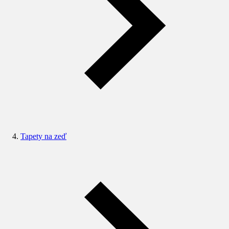
Tapety na zeď