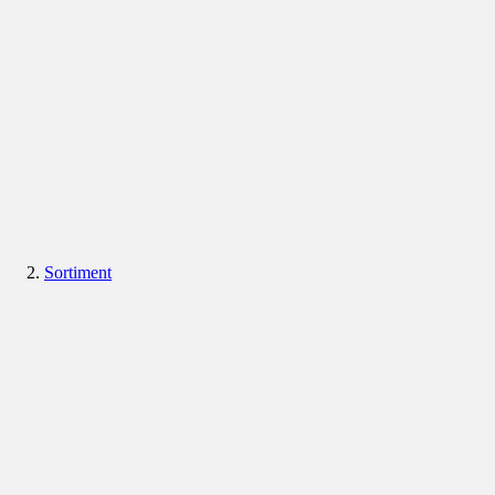
Sortiment