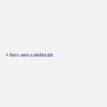
Barvy, tapety a obložení stěn