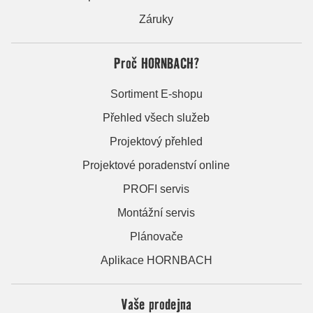
Záruky
Proč HORNBACH?
Sortiment E-shopu
Přehled všech služeb
Projektový přehled
Projektové poradenství online
PROFI servis
Montážní servis
Plánovače
Aplikace HORNBACH
Vaše prodejna