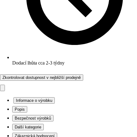
Dodací lhůta cca 2-3 týdny
Zkontrolovat dostupnost v nejbližší prodejně
Informace o výrobku
Popis
Bezpečnost výrobků
Další kategorie
Zákaznická hodnocení