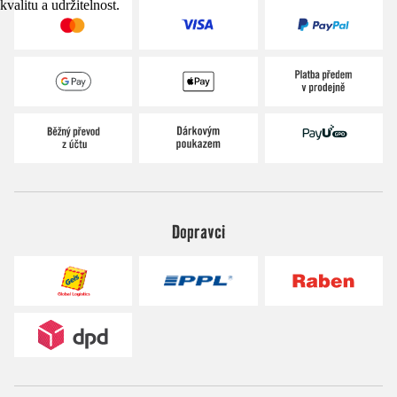
kvalitu a udržitelnost.
Dopravci