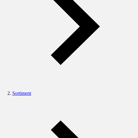
Sortiment