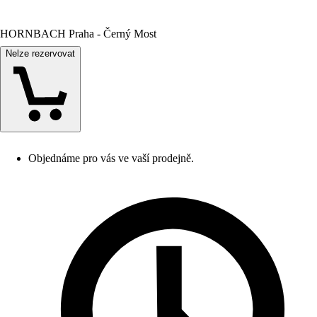
HORNBACH Praha - Černý Most
Nelze rezervovat
Objednáme pro vás ve vaší prodejně.