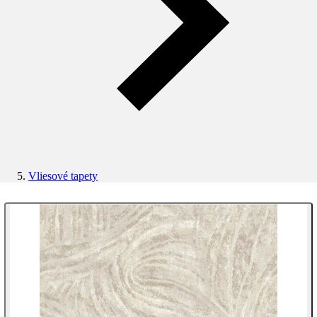
Vliesové tapety