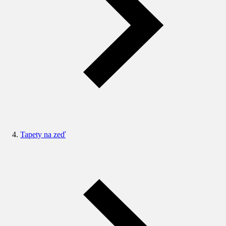
Tapety na zeď