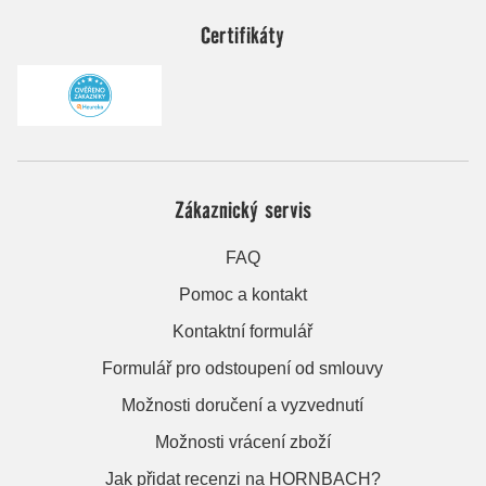
Certifikáty
Zákaznický servis
FAQ
Pomoc a kontakt
Kontaktní formulář
Formulář pro odstoupení od smlouvy
Možnosti doručení a vyzvednutí
Možnosti vrácení zboží
Jak přidat recenzi na HORNBACH?