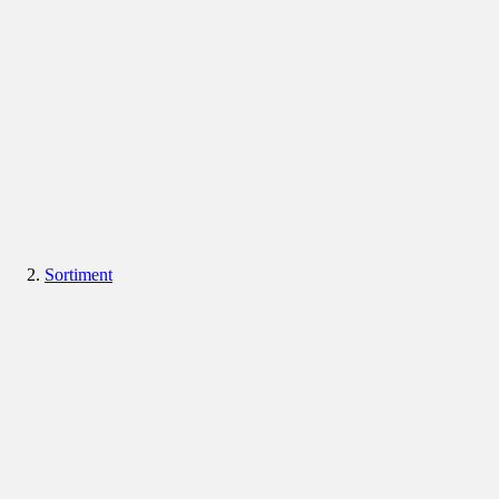
Sortiment