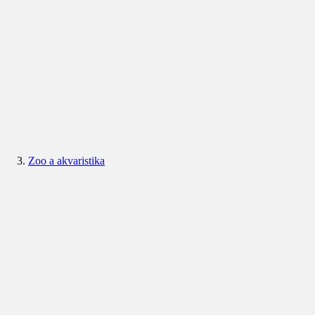
Zoo a akvaristika