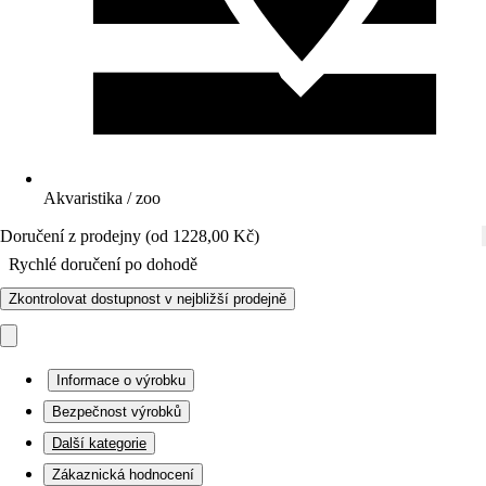
Akvaristika / zoo
Doručení z prodejny (od 1228,00 Kč)
Rychlé doručení po dohodě
Zkontrolovat dostupnost v nejbližší prodejně
Informace o výrobku
Bezpečnost výrobků
Další kategorie
Zákaznická hodnocení