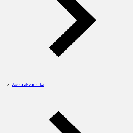
Zoo a akvaristika