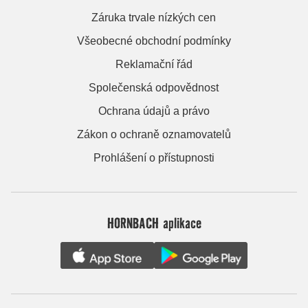
Záruka trvale nízkých cen
Všeobecné obchodní podmínky
Reklamační řád
Společenská odpovědnost
Ochrana údajů a právo
Zákon o ochraně oznamovatelů
Prohlášení o přístupnosti
HORNBACH aplikace