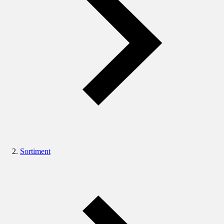
Sortiment