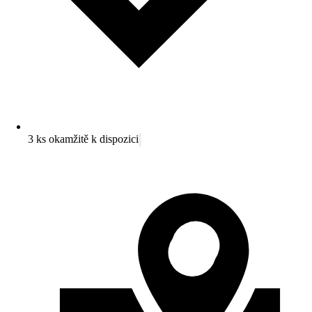
3 ks okamžitě k dispozici