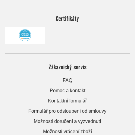
Certifikáty
Zákaznický servis
FAQ
Pomoc a kontakt
Kontaktní formulář
Formulář pro odstoupení od smlouvy
Možnosti doručení a vyzvednutí
Možnosti vrácení zboží