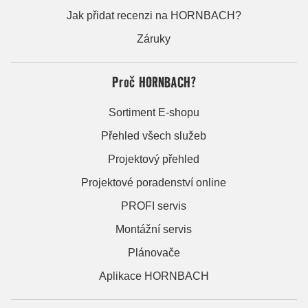
Jak přidat recenzi na HORNBACH?
Záruky
Proč HORNBACH?
Sortiment E-shopu
Přehled všech služeb
Projektový přehled
Projektové poradenství online
PROFI servis
Montážní servis
Plánovače
Aplikace HORNBACH