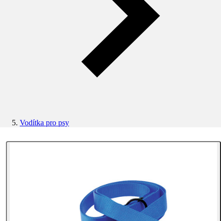
Vodítka pro psy