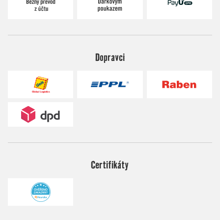
Dopravci
Certifikáty