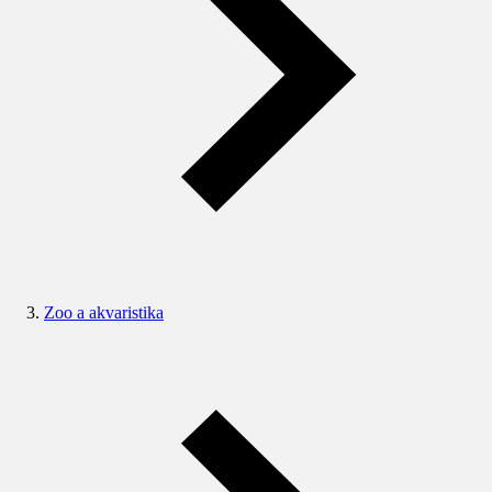
Zoo a akvaristika