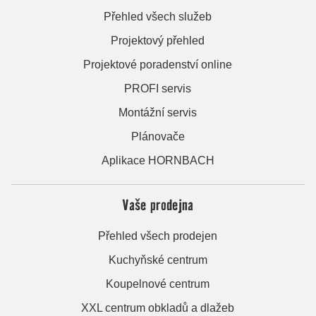
Přehled všech služeb
Projektový přehled
Projektové poradenství online
PROFI servis
Montážní servis
Plánovače
Aplikace HORNBACH
Vaše prodejna
Přehled všech prodejen
Kuchyňské centrum
Koupelnové centrum
XXL centrum obkladů a dlažeb