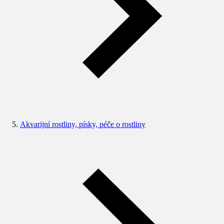
Akvarijní rostliny, písky, péče o rostliny