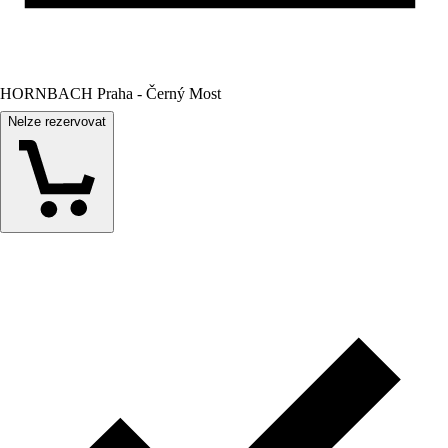
HORNBACH Praha - Černý Most
Nelze rezervovat