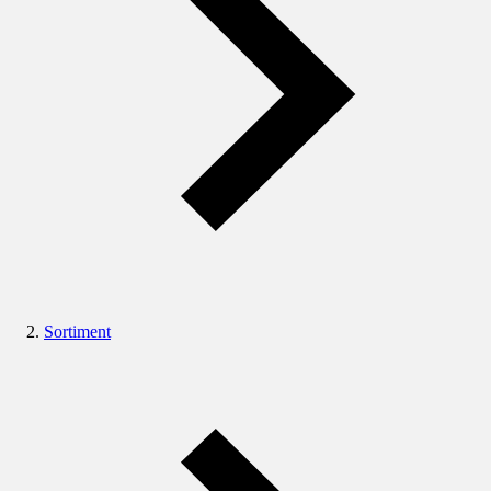
Sortiment