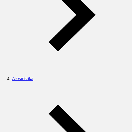
Akvaristika