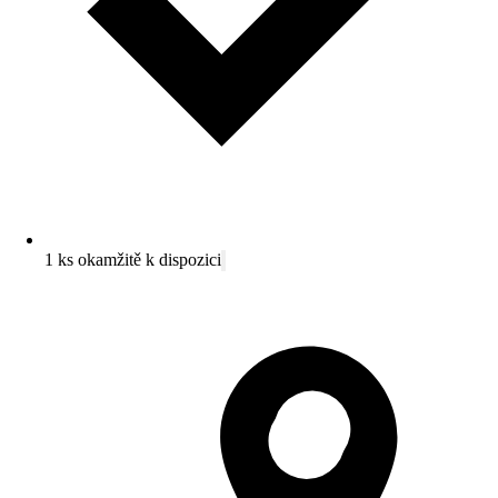
1 ks okamžitě k dispozici