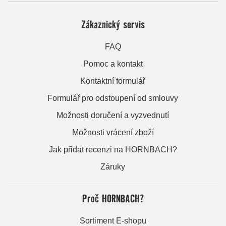
Zákaznický servis
FAQ
Pomoc a kontakt
Kontaktní formulář
Formulář pro odstoupení od smlouvy
Možnosti doručení a vyzvednutí
Možnosti vrácení zboží
Jak přidat recenzi na HORNBACH?
Záruky
Proč HORNBACH?
Sortiment E-shopu