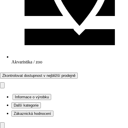
Akvaristika / zoo
Zkontrolovat dostupnost v nejbližší prodejně
Informace o výrobku
Další kategorie
Zákaznická hodnocení