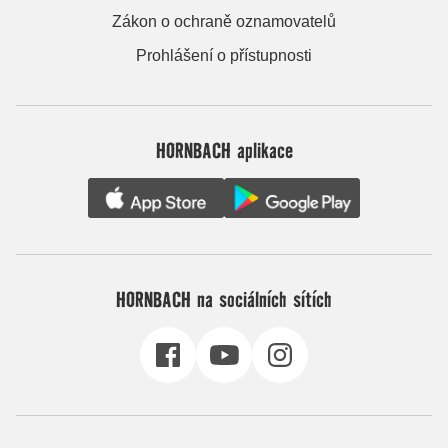
Zákon o ochraně oznamovatelů
Prohlášení o přístupnosti
HORNBACH aplikace
HORNBACH na sociálních sítích