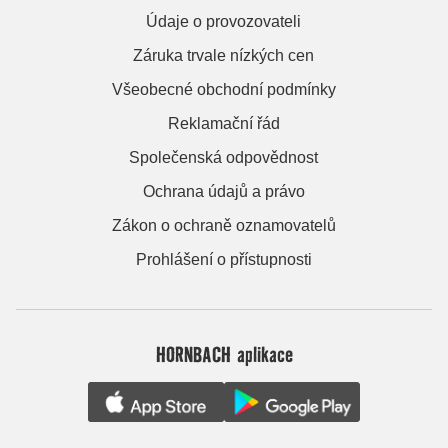
Údaje o provozovateli
Záruka trvale nízkých cen
Všeobecné obchodní podmínky
Reklamační řád
Společenská odpovědnost
Ochrana údajů a právo
Zákon o ochraně oznamovatelů
Prohlášení o přístupnosti
HORNBACH aplikace