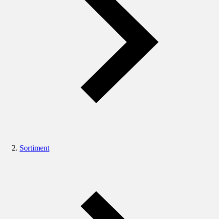
Sortiment