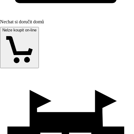
Nechat si doručit domů
Nelze koupit on-line