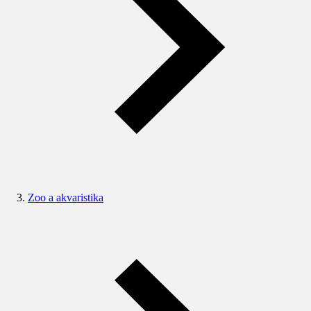
Zoo a akvaristika