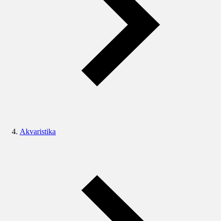
Akvaristika