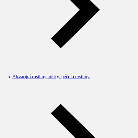
Akvarijní rostliny, písky, péče o rostliny