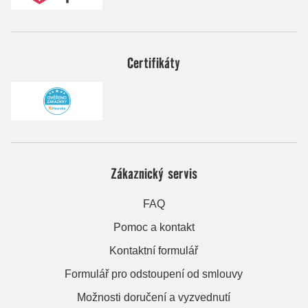
Certifikáty
Zákaznický servis
FAQ
Pomoc a kontakt
Kontaktní formulář
Formulář pro odstoupení od smlouvy
Možnosti doručení a vyzvednutí