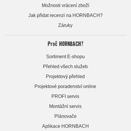
Možnosti vrácení zboží
Jak přidat recenzi na HORNBACH?
Záruky
Proč HORNBACH?
Sortiment E-shopu
Přehled všech služeb
Projektový přehled
Projektové poradenství online
PROFI servis
Montážní servis
Plánovače
Aplikace HORNBACH