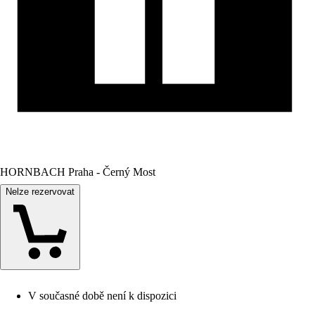
HORNBACH Praha - Černý Most
Nelze rezervovat
V současné době není k dispozici