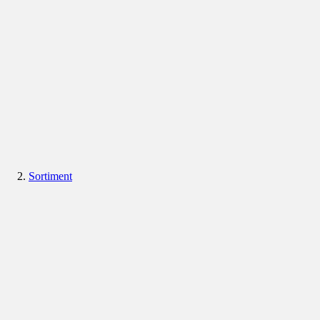
Sortiment