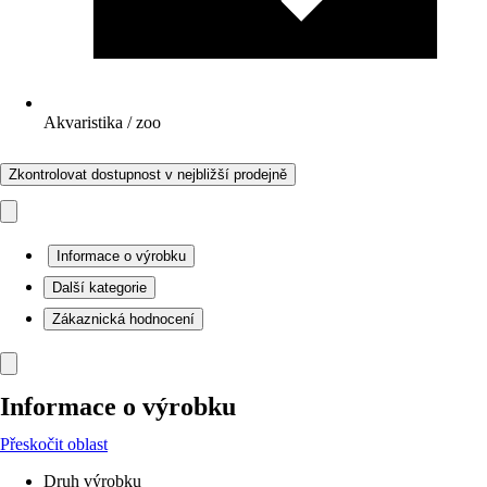
Akvaristika / zoo
Zkontrolovat dostupnost v nejbližší prodejně
Informace o výrobku
Další kategorie
Zákaznická hodnocení
Informace o výrobku
Přeskočit oblast
Druh výrobku