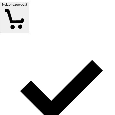
Nelze rezervovat