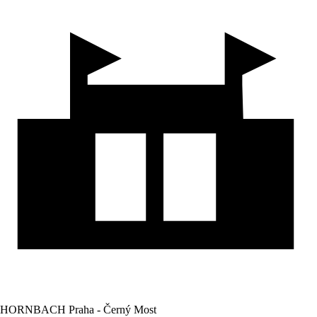
HORNBACH Praha - Černý Most