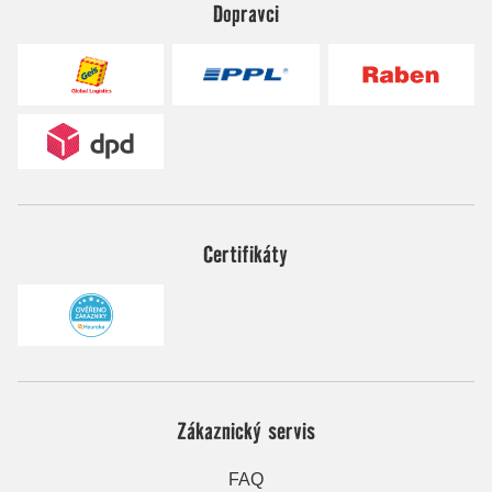
Dopravci
Certifikáty
Zákaznický servis
FAQ