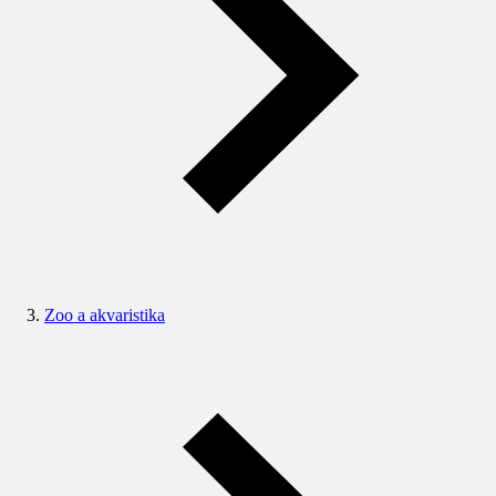
Zoo a akvaristika