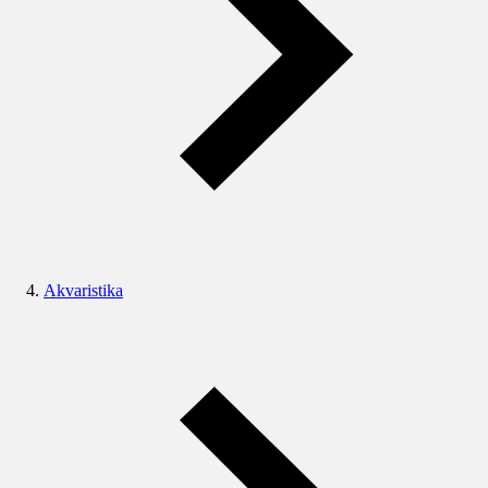
Akvaristika