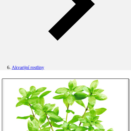
Akvarijní rostliny