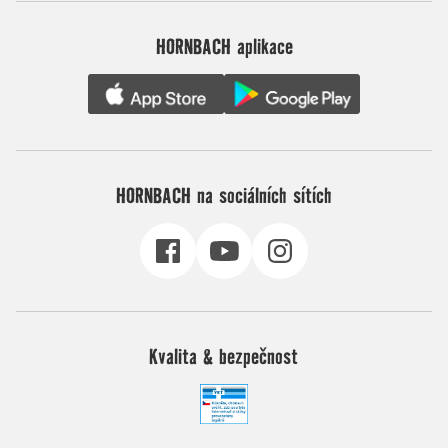
HORNBACH aplikace
HORNBACH na sociálních sítích
Kvalita & bezpečnost