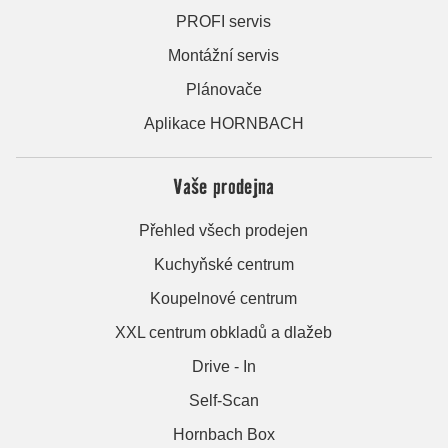
PROFI servis
Montážní servis
Plánovače
Aplikace HORNBACH
Vaše prodejna
Přehled všech prodejen
Kuchyňské centrum
Koupelnové centrum
XXL centrum obkladů a dlažeb
Drive - In
Self-Scan
Hornbach Box