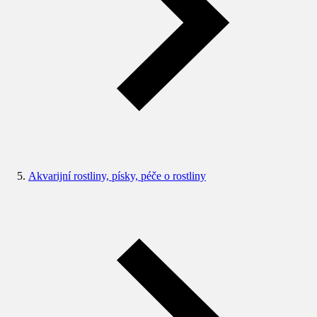
Akvarijní rostliny, písky, péče o rostliny