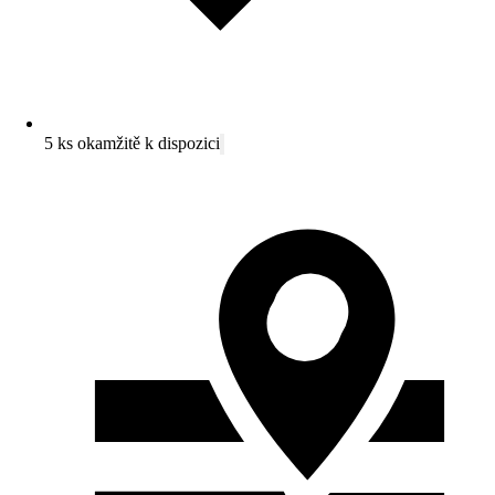
5 ks okamžitě k dispozici