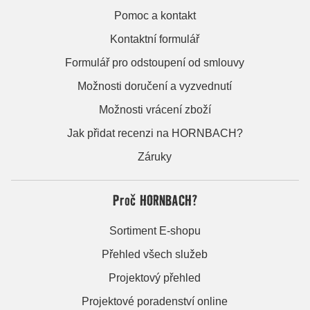
Pomoc a kontakt
Kontaktní formulář
Formulář pro odstoupení od smlouvy
Možnosti doručení a vyzvednutí
Možnosti vrácení zboží
Jak přidat recenzi na HORNBACH?
Záruky
Proč HORNBACH?
Sortiment E-shopu
Přehled všech služeb
Projektový přehled
Projektové poradenství online