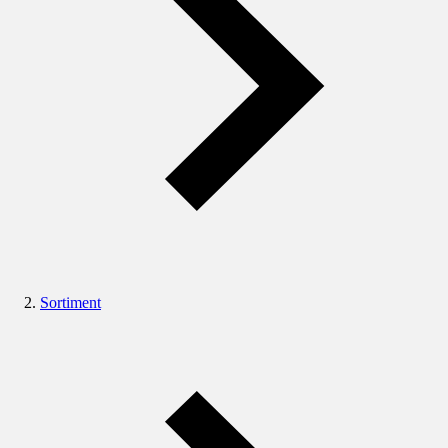
Sortiment