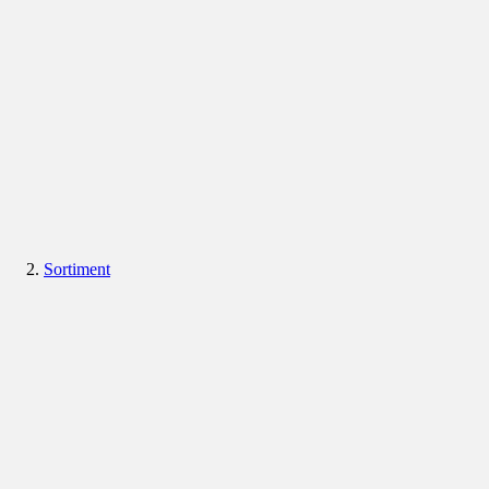
Sortiment