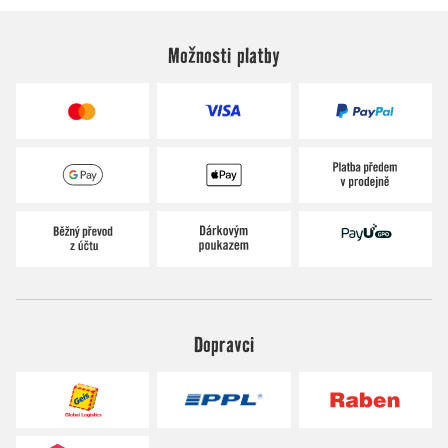
Možnosti platby
Dopravci