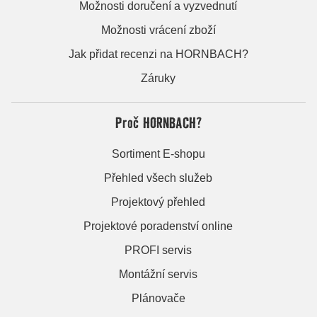
Možnosti doručení a vyzvednutí
Možnosti vrácení zboží
Jak přidat recenzi na HORNBACH?
Záruky
Proč HORNBACH?
Sortiment E-shopu
Přehled všech služeb
Projektový přehled
Projektové poradenství online
PROFI servis
Montážní servis
Plánovače