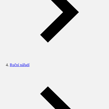
Ruční nářadí