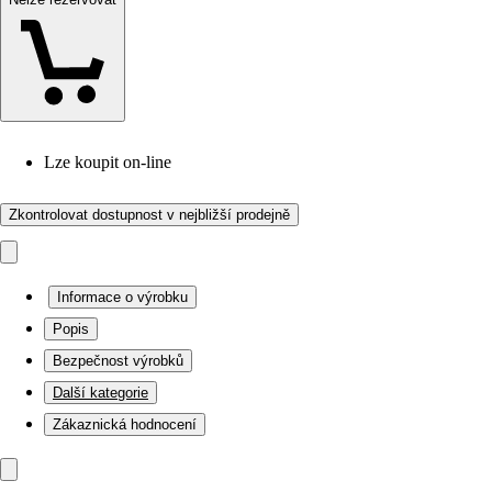
Lze koupit on-line
Zkontrolovat dostupnost v nejbližší prodejně
Informace o výrobku
Popis
Bezpečnost výrobků
Další kategorie
Zákaznická hodnocení