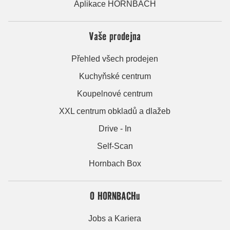
Aplikace HORNBACH
Vaše prodejna
Přehled všech prodejen
Kuchyňské centrum
Koupelnové centrum
XXL centrum obkladů a dlažeb
Drive - In
Self-Scan
Hornbach Box
O HORNBACHu
Jobs a Kariera