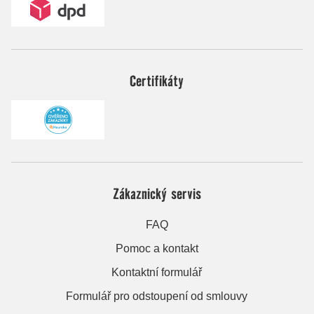
Certifikáty
Zákaznický servis
FAQ
Pomoc a kontakt
Kontaktní formulář
Formulář pro odstoupení od smlouvy