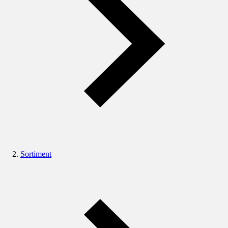
Sortiment