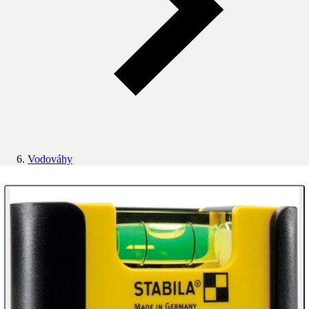
Vodováhy