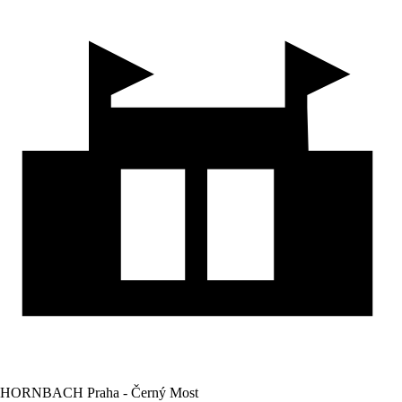
HORNBACH Praha - Černý Most