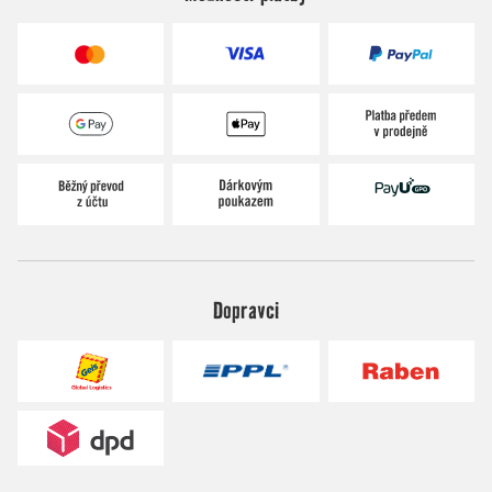
Dopravci