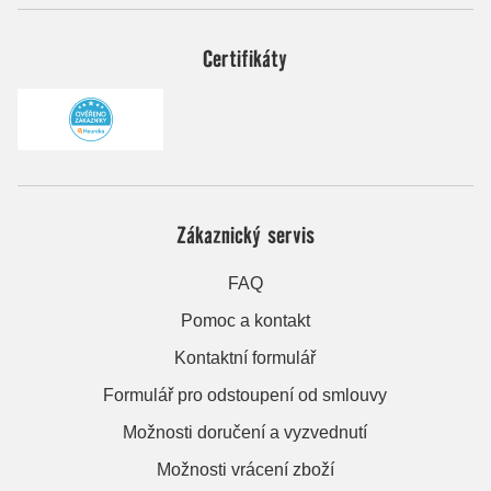
Certifikáty
Zákaznický servis
FAQ
Pomoc a kontakt
Kontaktní formulář
Formulář pro odstoupení od smlouvy
Možnosti doručení a vyzvednutí
Možnosti vrácení zboží