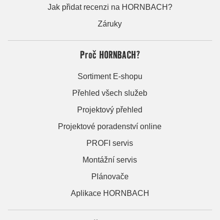
Jak přidat recenzi na HORNBACH?
Záruky
Proč HORNBACH?
Sortiment E-shopu
Přehled všech služeb
Projektový přehled
Projektové poradenství online
PROFI servis
Montážní servis
Plánovače
Aplikace HORNBACH