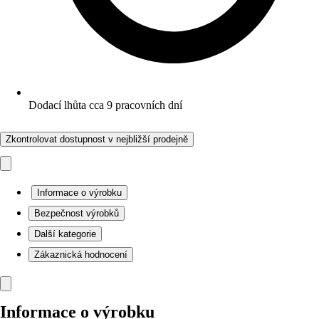
Dodací lhůta cca 9 pracovních dní
Zkontrolovat dostupnost v nejbližší prodejně
Informace o výrobku
Bezpečnost výrobků
Další kategorie
Zákaznická hodnocení
Informace o výrobku