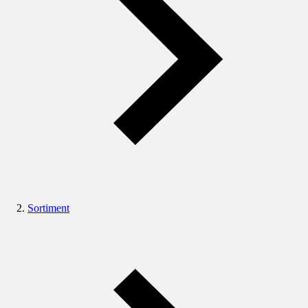
Sortiment