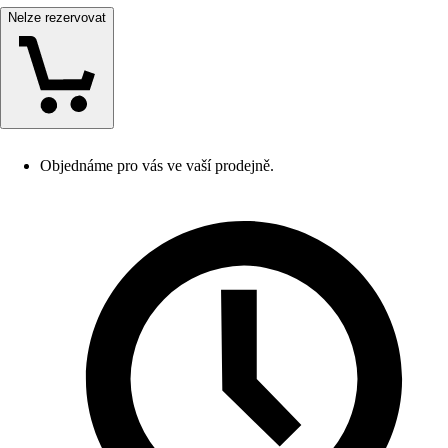
Nelze rezervovat
Objednáme pro vás ve vaší prodejně.