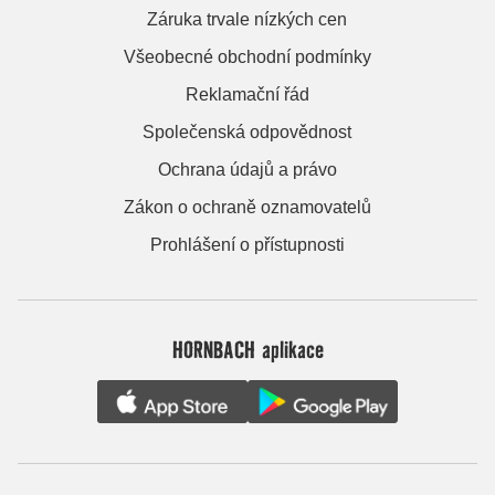
Záruka trvale nízkých cen
Všeobecné obchodní podmínky
Reklamační řád
Společenská odpovědnost
Ochrana údajů a právo
Zákon o ochraně oznamovatelů
Prohlášení o přístupnosti
HORNBACH aplikace