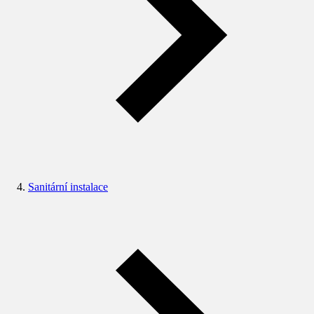
Sanitární instalace