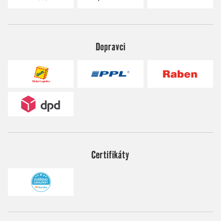
Dopravci
Certifikáty