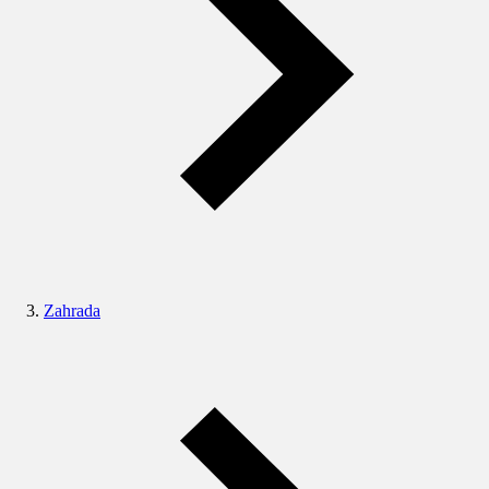
Zahrada