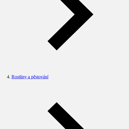
Rostliny a pěstování