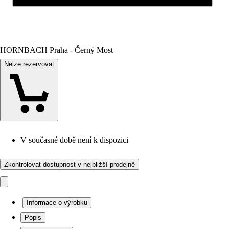
HORNBACH Praha - Černý Most
Nelze rezervovat
V současné době není k dispozici
Zkontrolovat dostupnost v nejbližší prodejně
Informace o výrobku
Popis