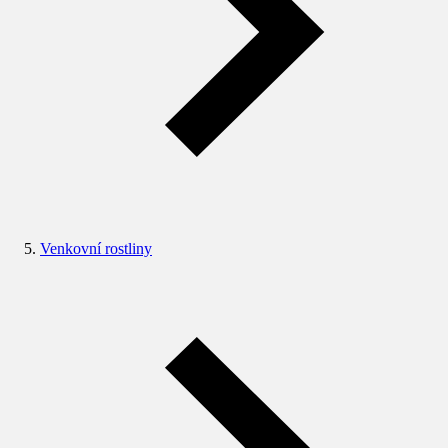
Venkovní rostliny