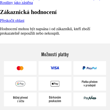
Rostliny jako zástěna
Zákaznická hodnocení
Přeskočit oblast
Hodnocení mohou být napsána i od zákazníků, kteří zboží
prokazatelně nepoužili nebo nekoupili.
Možnosti platby