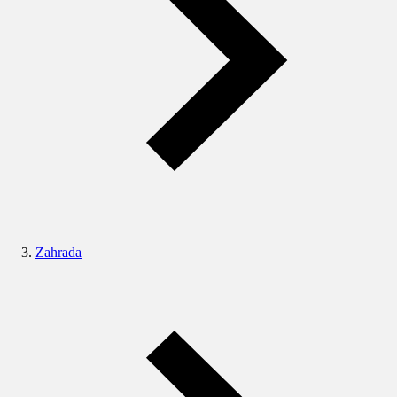
Zahrada