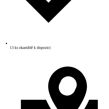
13 ks okamžitě k dispozici