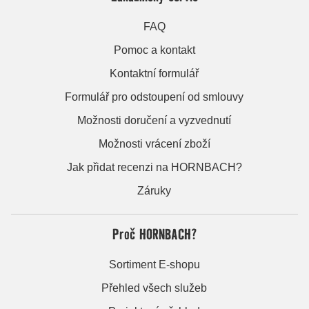
FAQ
Pomoc a kontakt
Kontaktní formulář
Formulář pro odstoupení od smlouvy
Možnosti doručení a vyzvednutí
Možnosti vrácení zboží
Jak přidat recenzi na HORNBACH?
Záruky
Proč HORNBACH?
Sortiment E-shopu
Přehled všech služeb