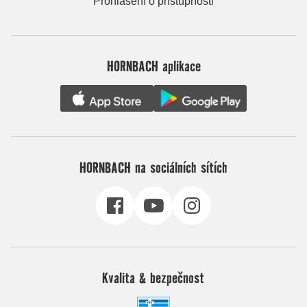
Prohlášení o přístupnosti
HORNBACH aplikace
HORNBACH na sociálních sítích
Kvalita & bezpečnost