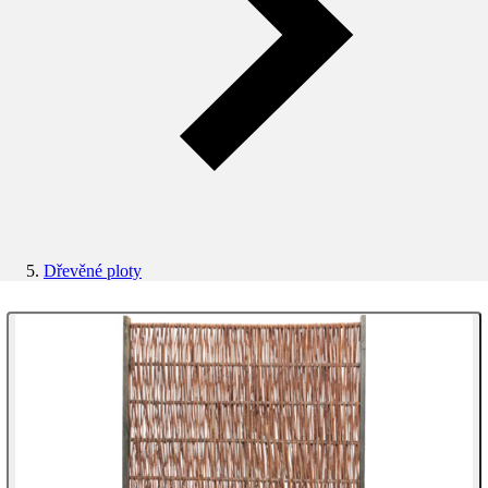
Dřevěné ploty