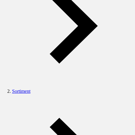
Sortiment