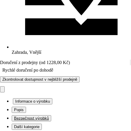
Zahrada, Vnější
Doručení z prodejny (od 1228,00 Kč)
Rychlé doručení po dohodě
Zkontrolovat dostupnost v nejbližší prodejně
Informace o výrobku
Popis
Bezpečnost výrobků
Další kategorie