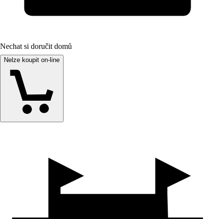
Nechat si doručit domů
Nelze koupit on-line