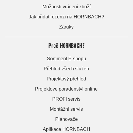
Možnosti vrácení zboží
Jak přidat recenzi na HORNBACH?
Záruky
Proč HORNBACH?
Sortiment E-shopu
Přehled všech služeb
Projektový přehled
Projektové poradenství online
PROFI servis
Montážní servis
Plánovače
Aplikace HORNBACH