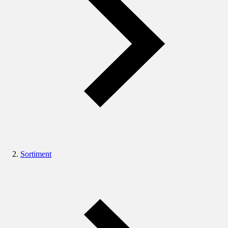
Sortiment