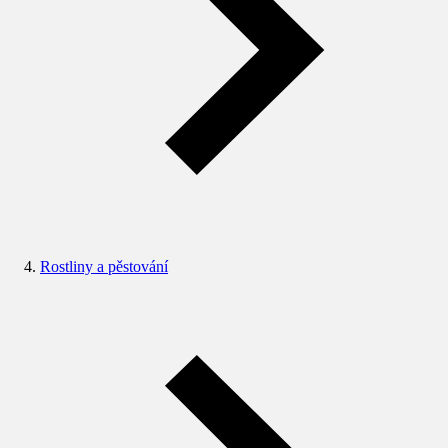
Rostliny a pěstování