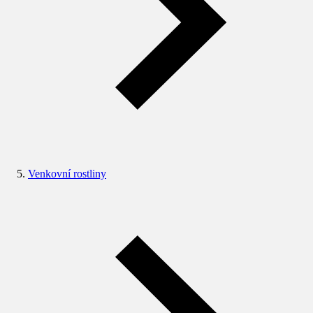
Venkovní rostliny