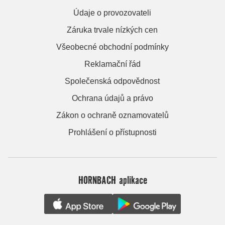
Údaje o provozovateli
Záruka trvale nízkých cen
Všeobecné obchodní podmínky
Reklamační řád
Společenská odpovědnost
Ochrana údajů a právo
Zákon o ochraně oznamovatelů
Prohlášení o přístupnosti
HORNBACH aplikace