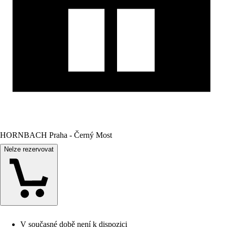
HORNBACH Praha - Černý Most
Nelze rezervovat
V současné době není k dispozici