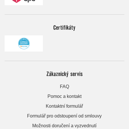
Certifikáty
Zákaznický servis
FAQ
Pomoc a kontakt
Kontaktní formulář
Formulář pro odstoupení od smlouvy
Možnosti doručení a vyzvednutí