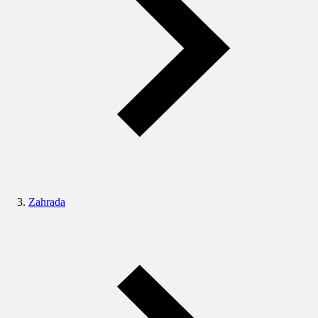
Zahrada