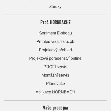
Záruky
Proč HORNBACH?
Sortiment E-shopu
Přehled všech služeb
Projektový přehled
Projektové poradenství online
PROFI servis
Montážní servis
Plánovače
Aplikace HORNBACH
Vaše prodejna