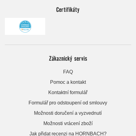
Certifikáty
Zákaznický servis
FAQ
Pomoc a kontakt
Kontaktní formulář
Formulář pro odstoupení od smlouvy
Možnosti doručení a vyzvednutí
Možnosti vrácení zboží
Jak přidat recenzi na HORNBACH?