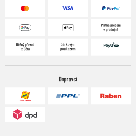
Dopravci