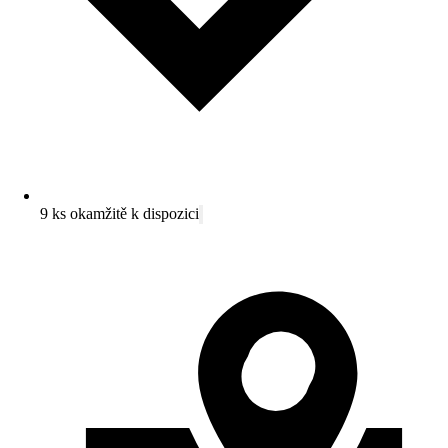
9 ks okamžitě k dispozici