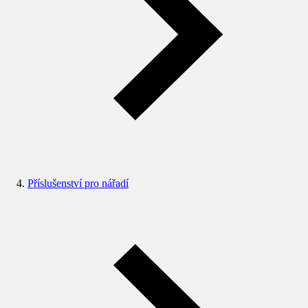
Příslušenství pro nářadí