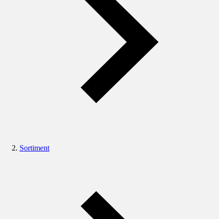
Sortiment