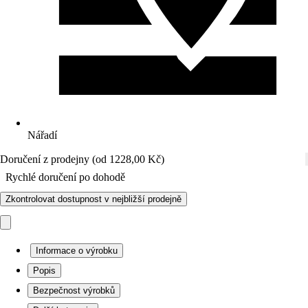
Nářadí
Doručení z prodejny (od 1228,00 Kč)
Rychlé doručení po dohodě
Zkontrolovat dostupnost v nejbližší prodejně
Informace o výrobku
Popis
Bezpečnost výrobků