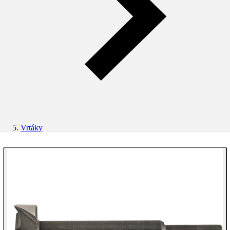
Vrtáky