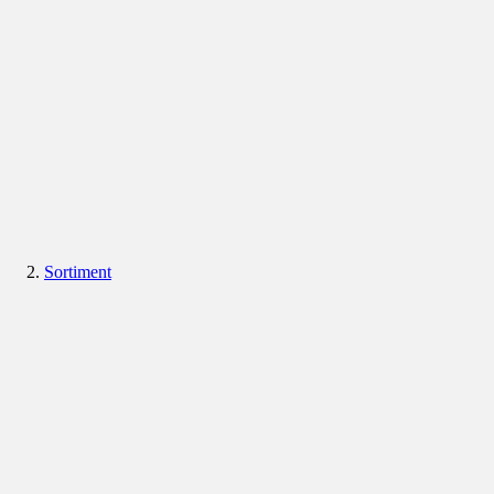
Sortiment