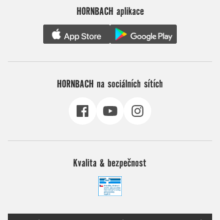
HORNBACH aplikace
HORNBACH na sociálních sítích
Kvalita & bezpečnost