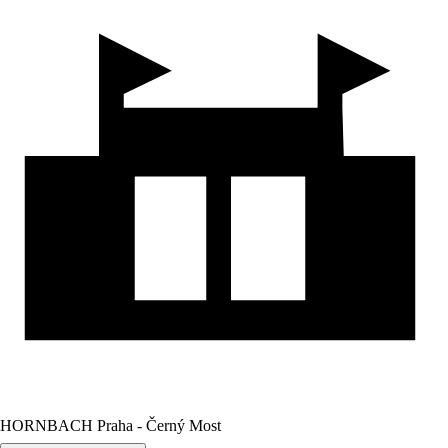
HORNBACH Praha - Černý Most