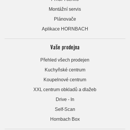
Montážní servis
Plánovače
Aplikace HORNBACH
Vaše prodejna
Přehled všech prodejen
Kuchyňské centrum
Koupelnové centrum
XXL centrum obkladů a dlažeb
Drive - In
Self-Scan
Hornbach Box