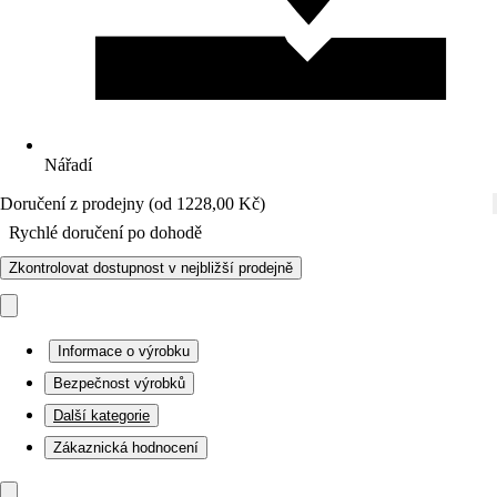
Nářadí
Doručení z prodejny (od 1228,00 Kč)
Rychlé doručení po dohodě
Zkontrolovat dostupnost v nejbližší prodejně
Informace o výrobku
Bezpečnost výrobků
Další kategorie
Zákaznická hodnocení