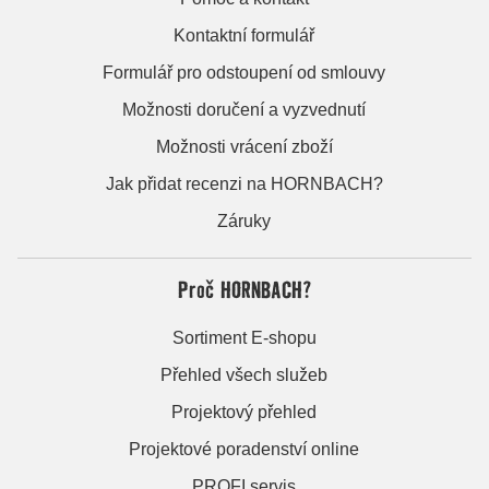
Kontaktní formulář
Formulář pro odstoupení od smlouvy
Možnosti doručení a vyzvednutí
Možnosti vrácení zboží
Jak přidat recenzi na HORNBACH?
Záruky
Proč HORNBACH?
Sortiment E-shopu
Přehled všech služeb
Projektový přehled
Projektové poradenství online
PROFI servis