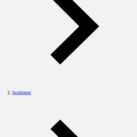
Sortiment