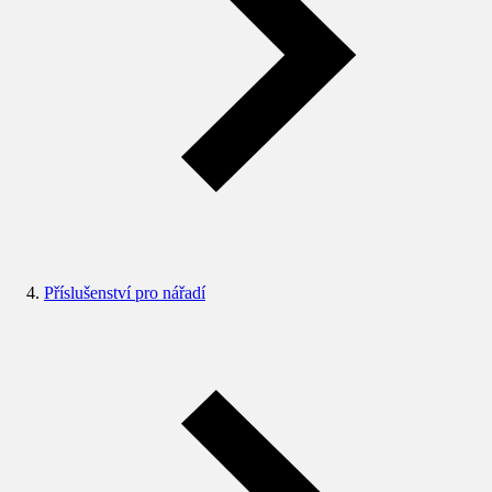
Příslušenství pro nářadí