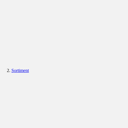
Sortiment