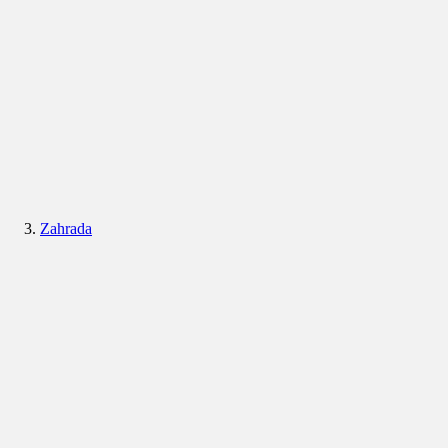
Zahrada