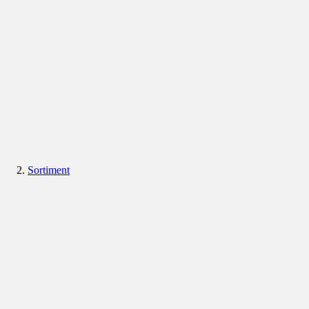
Sortiment