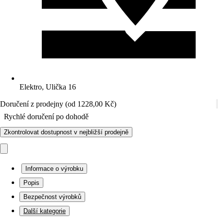
Elektro, Ulička 16
Doručení z prodejny (od 1228,00 Kč)
Rychlé doručení po dohodě
Zkontrolovat dostupnost v nejbližší prodejně
Informace o výrobku
Popis
Bezpečnost výrobků
Další kategorie