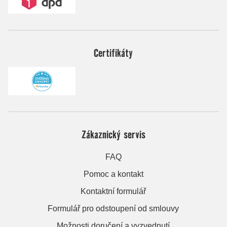
Certifikáty
Zákaznický servis
FAQ
Pomoc a kontakt
Kontaktní formulář
Formulář pro odstoupení od smlouvy
Možnosti doručení a vyzvednutí