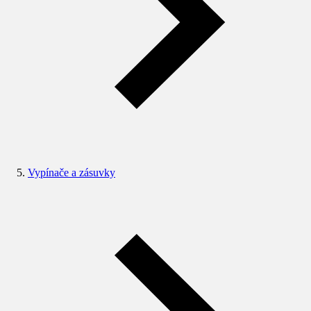
Vypínače a zásuvky