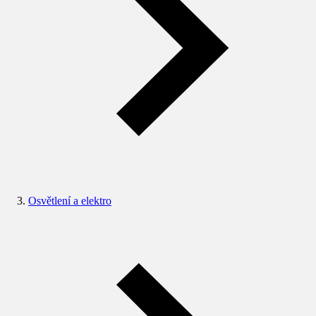
Osvětlení a elektro