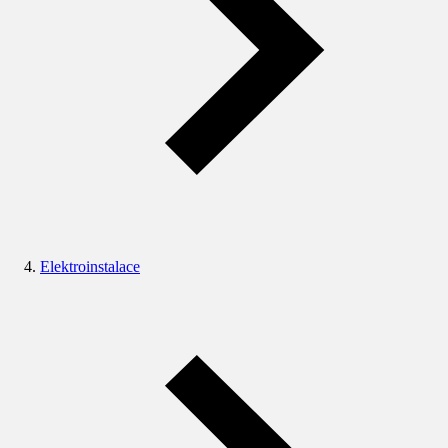
Elektroinstalace