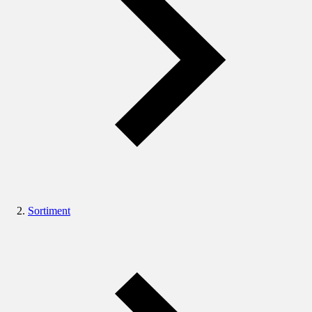
Sortiment