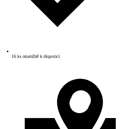
16 ks okamžitě k dispozici