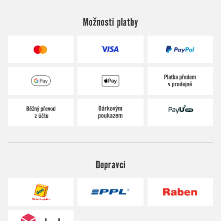
Možnosti platby
Dopravci