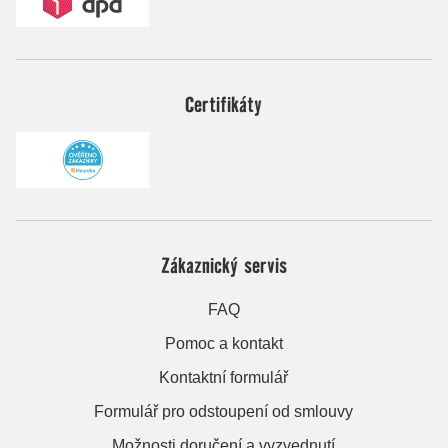
Certifikáty
Zákaznický servis
FAQ
Pomoc a kontakt
Kontaktní formulář
Formulář pro odstoupení od smlouvy
Možnosti doručení a vyzvednutí