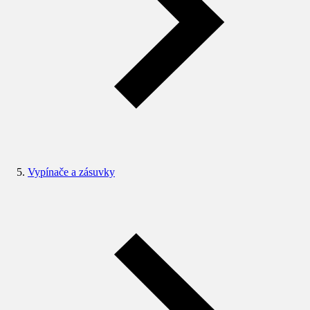
Vypínače a zásuvky