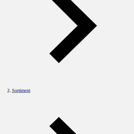
Sortiment