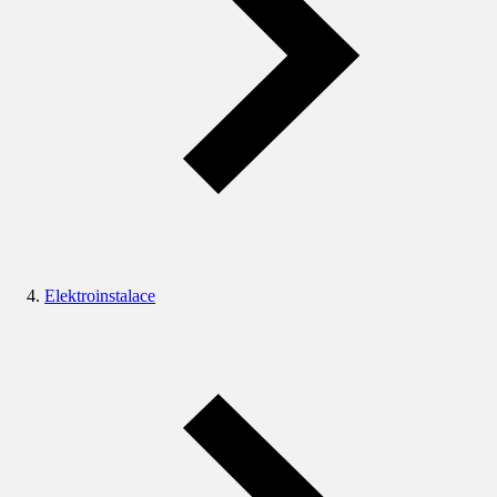
Elektroinstalace