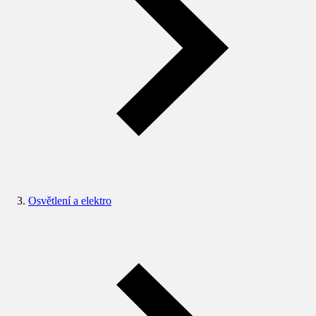
Osvětlení a elektro