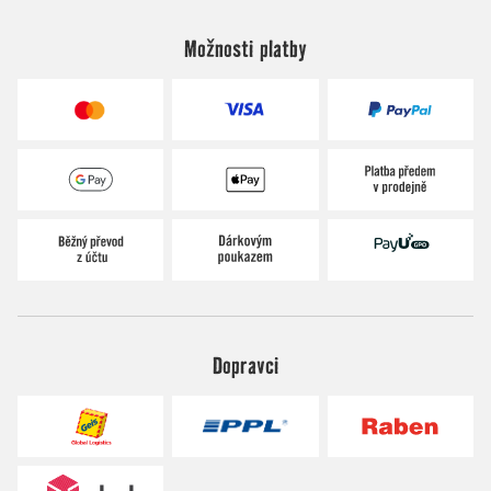
Možnosti platby
Dopravci