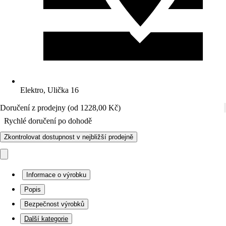
Elektro, Ulička 16
Doručení z prodejny (od 1228,00 Kč)
Rychlé doručení po dohodě
Zkontrolovat dostupnost v nejbližší prodejně
Informace o výrobku
Popis
Bezpečnost výrobků
Další kategorie