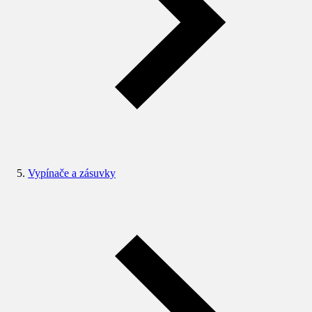
Vypínače a zásuvky