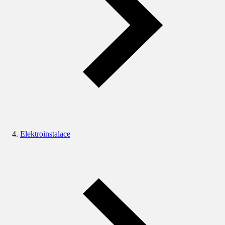
Elektroinstalace