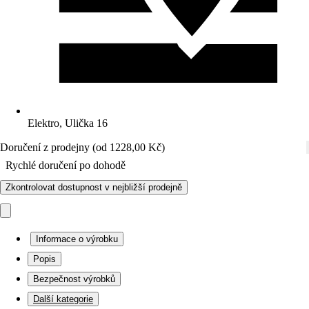
Elektro, Ulička 16
Doručení z prodejny (od 1228,00 Kč)
Rychlé doručení po dohodě
Zkontrolovat dostupnost v nejbližší prodejně
Informace o výrobku
Popis
Bezpečnost výrobků
Další kategorie