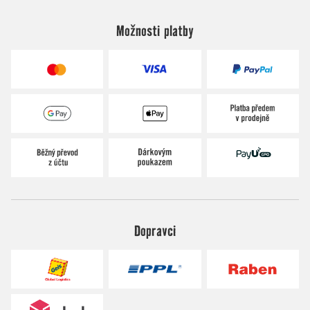
Možnosti platby
Dopravci