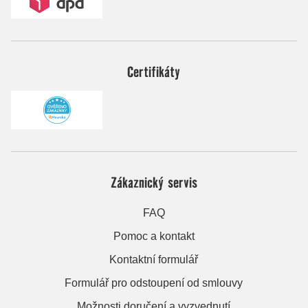
Certifikáty
Zákaznický servis
FAQ
Pomoc a kontakt
Kontaktní formulář
Formulář pro odstoupení od smlouvy
Možnosti doručení a vyzvednutí