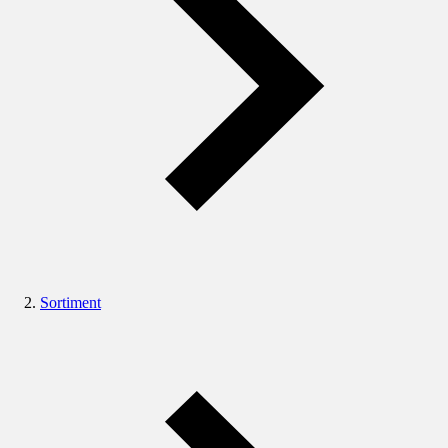
Sortiment