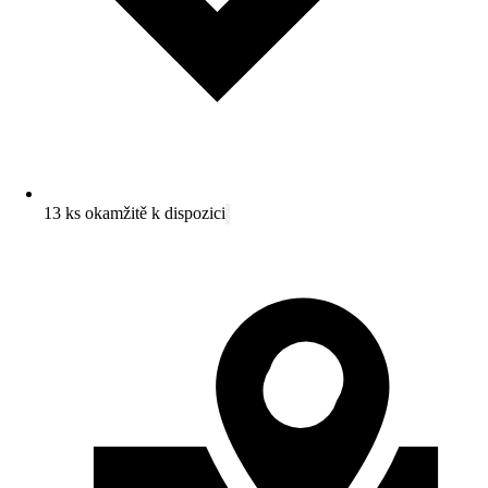
13 ks okamžitě k dispozici