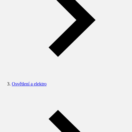
Osvětlení a elektro