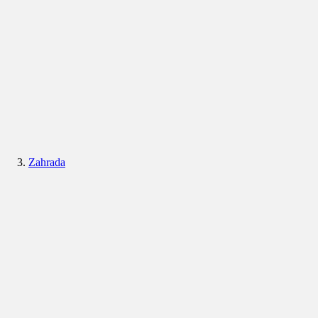
Zahrada