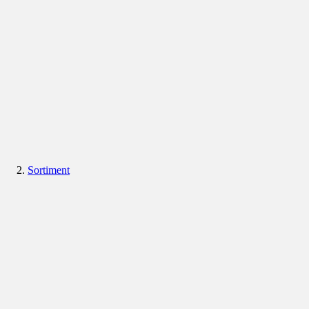
Sortiment