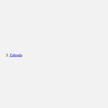
Zahrada