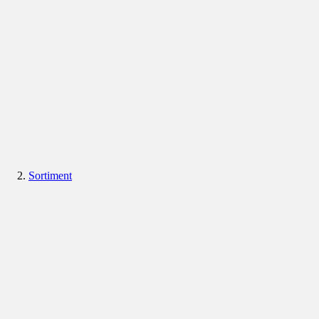
Sortiment