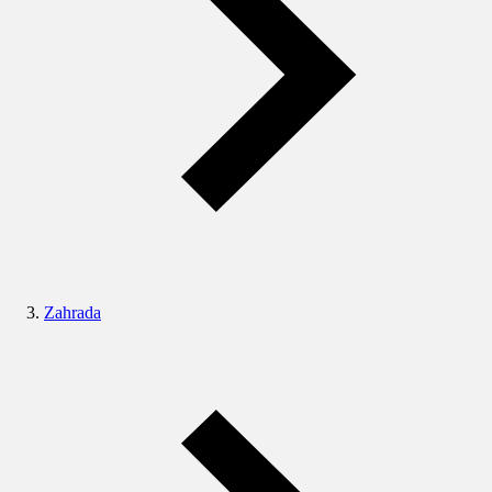
Zahrada