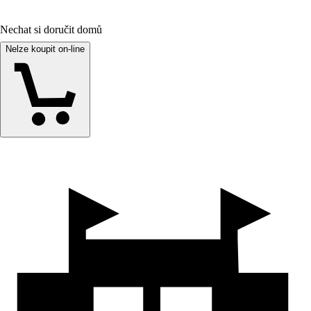
Nechat si doručit domů
Nelze koupit on-line