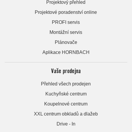
Projektový přehled
Projektové poradenství online
PROFI servis
Montážní servis
Plánovače
Aplikace HORNBACH
Vaše prodejna
Přehled všech prodejen
Kuchyňské centrum
Koupelnové centrum
XXL centrum obkladů a dlažeb
Drive - In