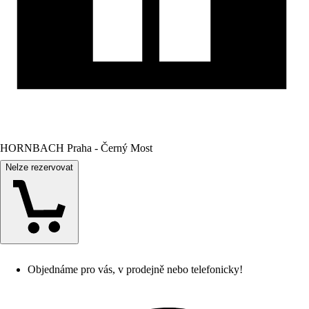
HORNBACH Praha - Černý Most
Nelze rezervovat
Objednáme pro vás, v prodejně nebo telefonicky!