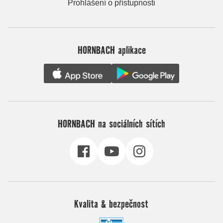
Prohlášení o přístupnosti
HORNBACH aplikace
HORNBACH na sociálních sítích
Kvalita & bezpečnost