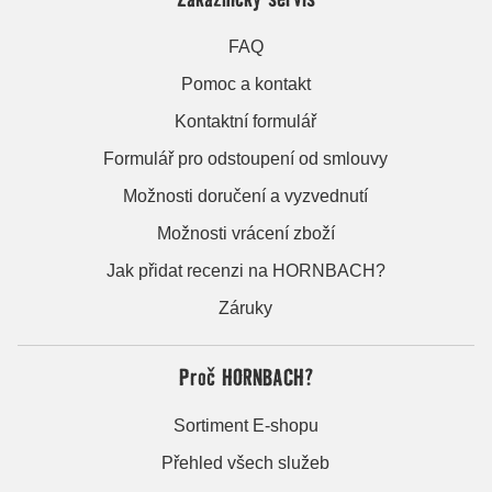
FAQ
Pomoc a kontakt
Kontaktní formulář
Formulář pro odstoupení od smlouvy
Možnosti doručení a vyzvednutí
Možnosti vrácení zboží
Jak přidat recenzi na HORNBACH?
Záruky
Proč HORNBACH?
Sortiment E-shopu
Přehled všech služeb