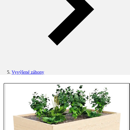
Vyvýšené záhony