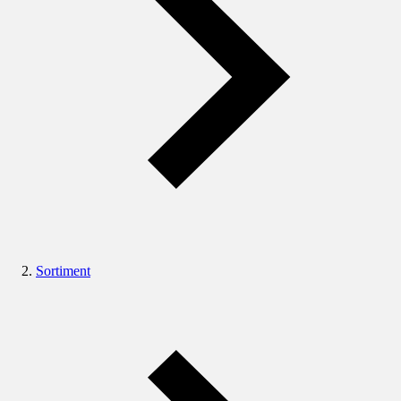
Sortiment