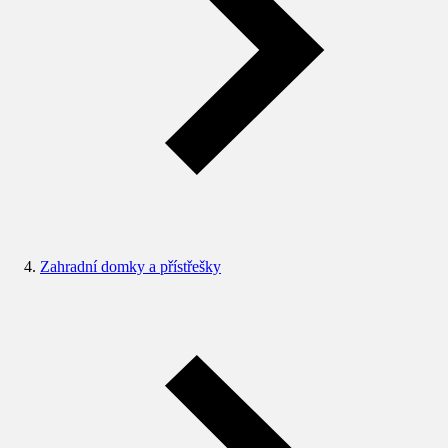
Zahradní domky a přístřešky