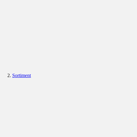
Sortiment