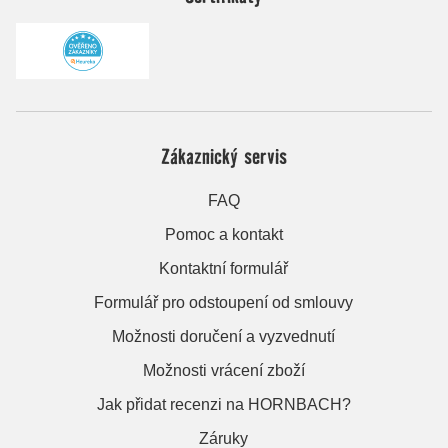
Zákaznický servis
FAQ
Pomoc a kontakt
Kontaktní formulář
Formulář pro odstoupení od smlouvy
Možnosti doručení a vyzvednutí
Možnosti vrácení zboží
Jak přidat recenzi na HORNBACH?
Záruky