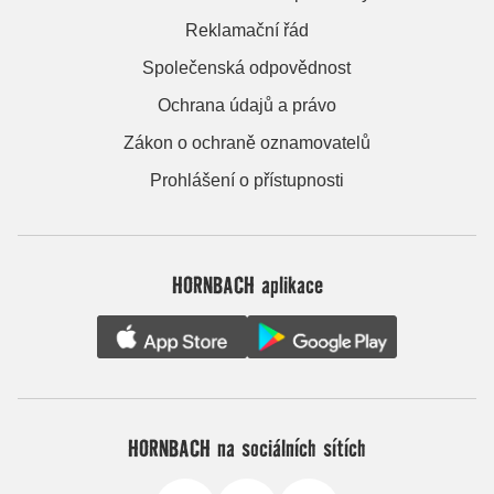
Reklamační řád
Společenská odpovědnost
Ochrana údajů a právo
Zákon o ochraně oznamovatelů
Prohlášení o přístupnosti
HORNBACH aplikace
HORNBACH na sociálních sítích