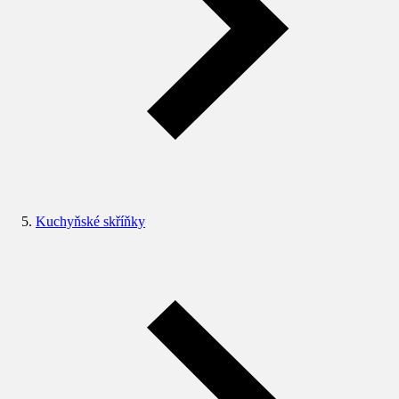
Kuchyňské skříňky