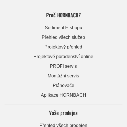
Proč HORNBACH?
Sortiment E-shopu
Přehled všech služeb
Projektový přehled
Projektové poradenství online
PROFI servis
Montážní servis
Plánovače
Aplikace HORNBACH
Vaše prodejna
Přehled všech prodejen