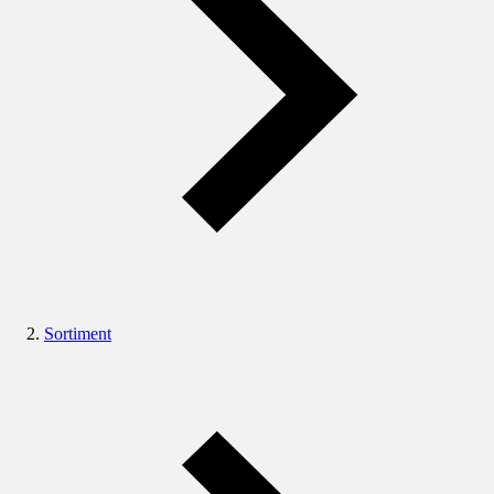
Sortiment