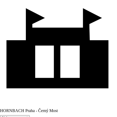
HORNBACH Praha - Černý Most