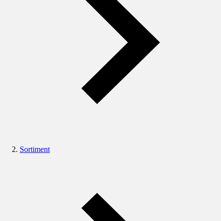
Sortiment