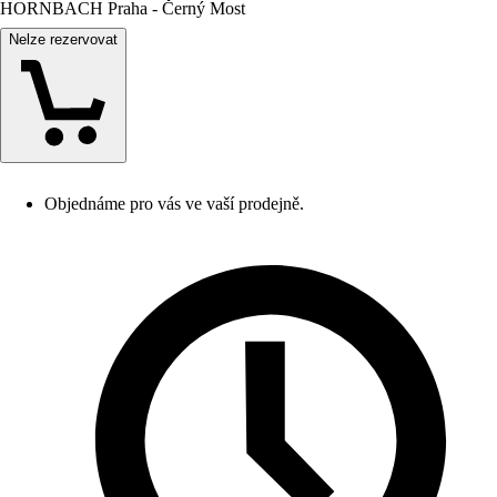
HORNBACH Praha - Černý Most
Nelze rezervovat
Objednáme pro vás ve vaší prodejně.