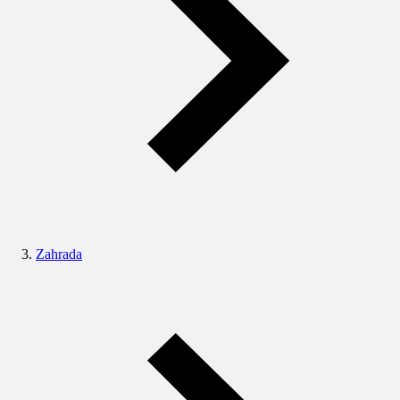
Zahrada