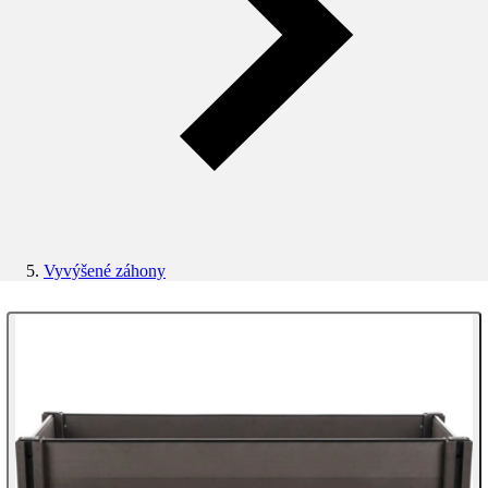
Vyvýšené záhony