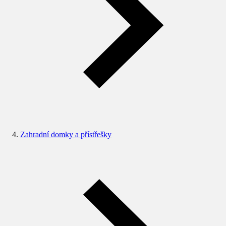
Zahradní domky a přístřešky