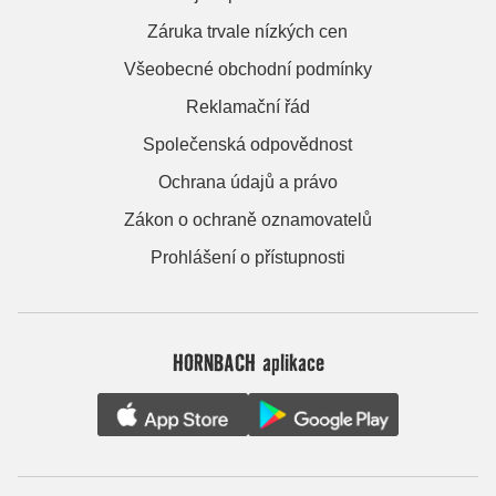
Záruka trvale nízkých cen
Všeobecné obchodní podmínky
Reklamační řád
Společenská odpovědnost
Ochrana údajů a právo
Zákon o ochraně oznamovatelů
Prohlášení o přístupnosti
HORNBACH aplikace