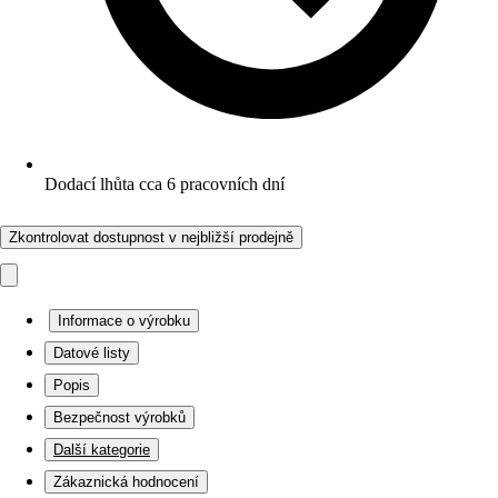
Dodací lhůta cca 6 pracovních dní
Zkontrolovat dostupnost v nejbližší prodejně
Informace o výrobku
Datové listy
Popis
Bezpečnost výrobků
Další kategorie
Zákaznická hodnocení