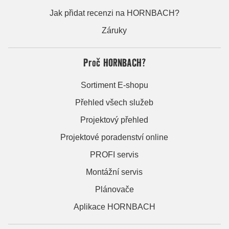
Jak přidat recenzi na HORNBACH?
Záruky
Proč HORNBACH?
Sortiment E-shopu
Přehled všech služeb
Projektový přehled
Projektové poradenství online
PROFI servis
Montážní servis
Plánovače
Aplikace HORNBACH