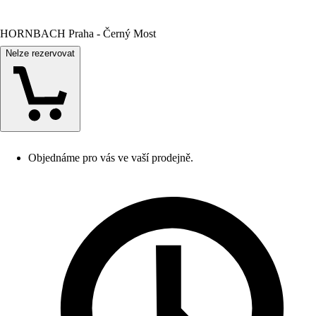
HORNBACH Praha - Černý Most
Nelze rezervovat
Objednáme pro vás ve vaší prodejně.