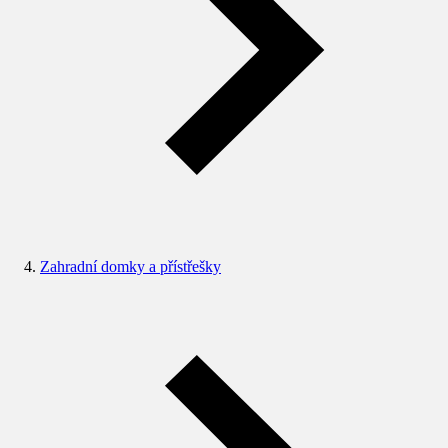
Zahradní domky a přístřešky