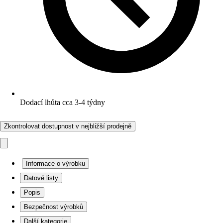
Dodací lhůta cca 3-4 týdny
Zkontrolovat dostupnost v nejbližší prodejně
Informace o výrobku
Datové listy
Popis
Bezpečnost výrobků
Další kategorie