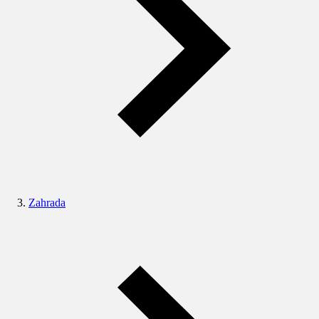
Zahrada