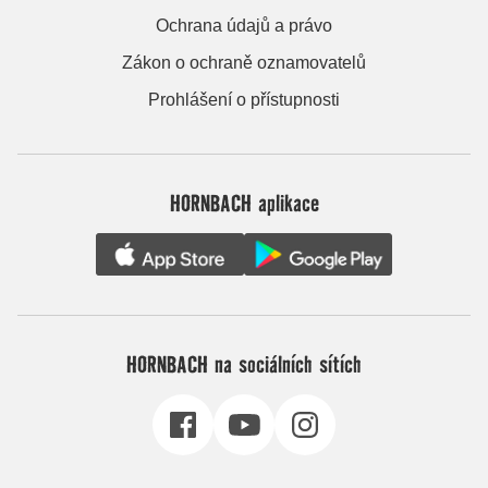
Ochrana údajů a právo
Zákon o ochraně oznamovatelů
Prohlášení o přístupnosti
HORNBACH aplikace
HORNBACH na sociálních sítích