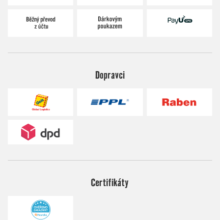
Dopravci
Certifikáty