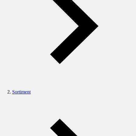
Sortiment