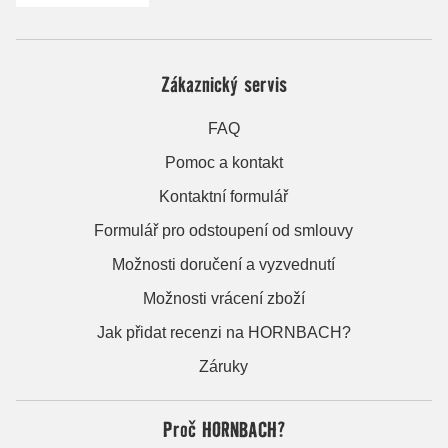
Zákaznický servis
FAQ
Pomoc a kontakt
Kontaktní formulář
Formulář pro odstoupení od smlouvy
Možnosti doručení a vyzvednutí
Možnosti vrácení zboží
Jak přidat recenzi na HORNBACH?
Záruky
Proč HORNBACH?