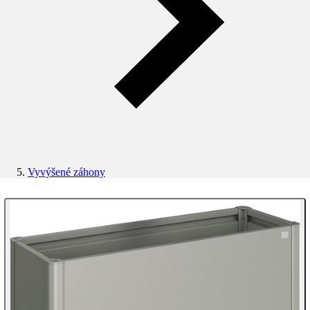
Vyvýšené záhony