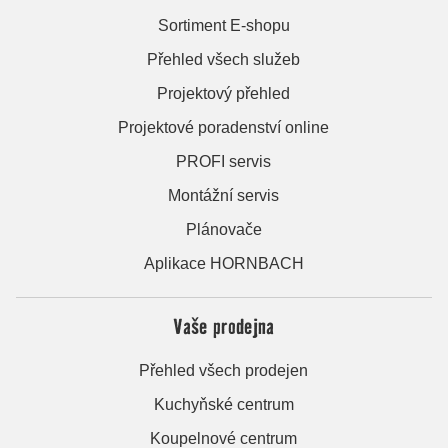
Sortiment E-shopu
Přehled všech služeb
Projektový přehled
Projektové poradenství online
PROFI servis
Montážní servis
Plánovače
Aplikace HORNBACH
Vaše prodejna
Přehled všech prodejen
Kuchyňské centrum
Koupelnové centrum