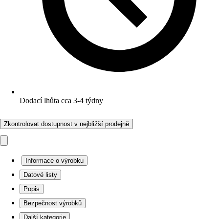
Dodací lhůta cca 3-4 týdny
Zkontrolovat dostupnost v nejbližší prodejně
Informace o výrobku
Datové listy
Popis
Bezpečnost výrobků
Další kategorie