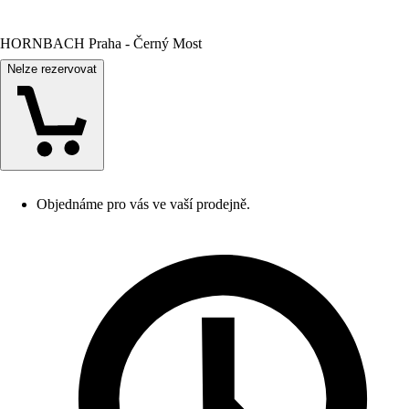
HORNBACH Praha - Černý Most
Nelze rezervovat
Objednáme pro vás ve vaší prodejně.