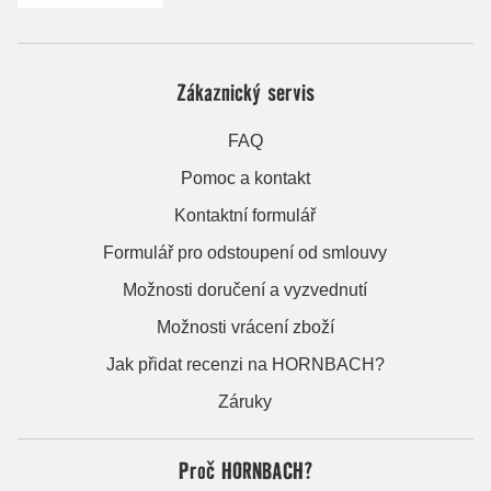
Zákaznický servis
FAQ
Pomoc a kontakt
Kontaktní formulář
Formulář pro odstoupení od smlouvy
Možnosti doručení a vyzvednutí
Možnosti vrácení zboží
Jak přidat recenzi na HORNBACH?
Záruky
Proč HORNBACH?