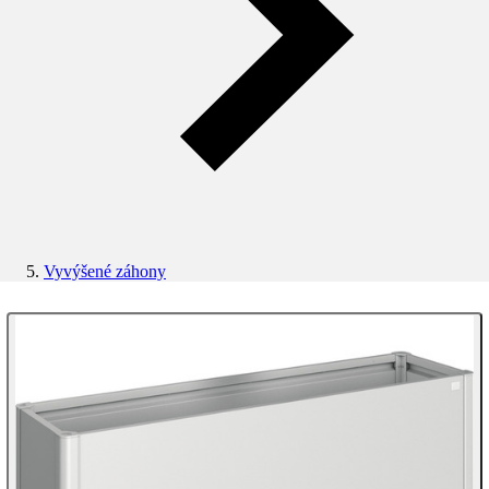
Vyvýšené záhony