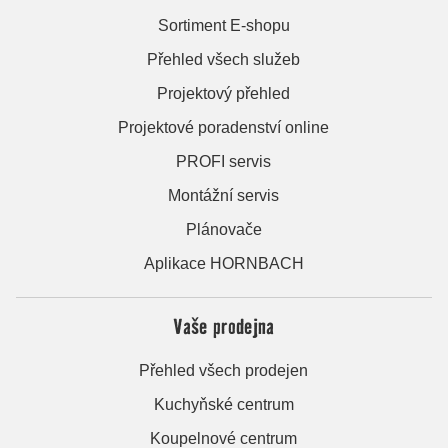
Sortiment E-shopu
Přehled všech služeb
Projektový přehled
Projektové poradenství online
PROFI servis
Montážní servis
Plánovače
Aplikace HORNBACH
Vaše prodejna
Přehled všech prodejen
Kuchyňské centrum
Koupelnové centrum