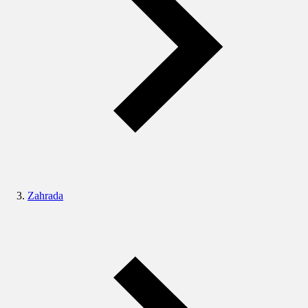
Zahrada