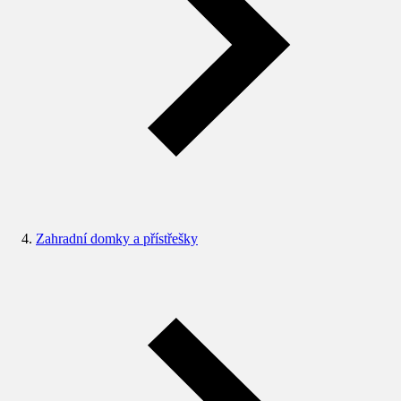
Zahradní domky a přístřešky