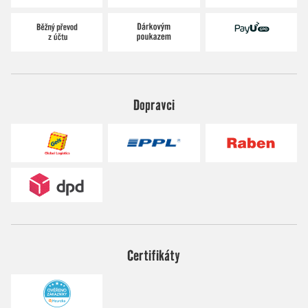
Dopravci
Certifikáty