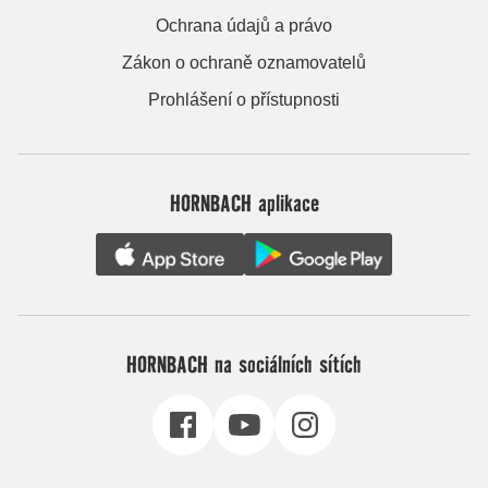
Ochrana údajů a právo
Zákon o ochraně oznamovatelů
Prohlášení o přístupnosti
HORNBACH aplikace
HORNBACH na sociálních sítích