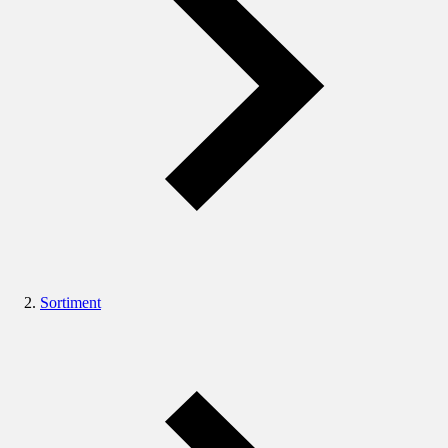
Sortiment