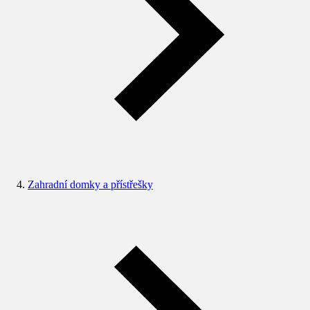
Zahradní domky a přístřešky