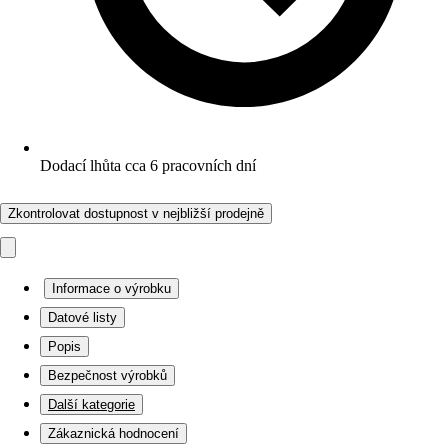
Dodací lhůta cca 6 pracovních dní
Zkontrolovat dostupnost v nejbližší prodejně
Informace o výrobku
Datové listy
Popis
Bezpečnost výrobků
Další kategorie
Zákaznická hodnocení