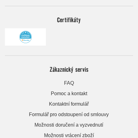
Certifikáty
Zákaznický servis
FAQ
Pomoc a kontakt
Kontaktní formulář
Formulář pro odstoupení od smlouvy
Možnosti doručení a vyzvednutí
Možnosti vrácení zboží