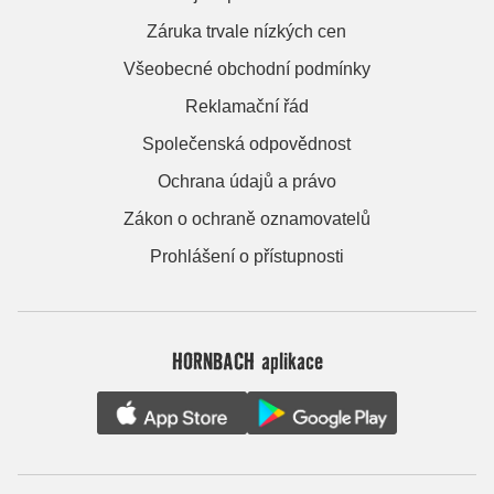
Záruka trvale nízkých cen
Všeobecné obchodní podmínky
Reklamační řád
Společenská odpovědnost
Ochrana údajů a právo
Zákon o ochraně oznamovatelů
Prohlášení o přístupnosti
HORNBACH aplikace