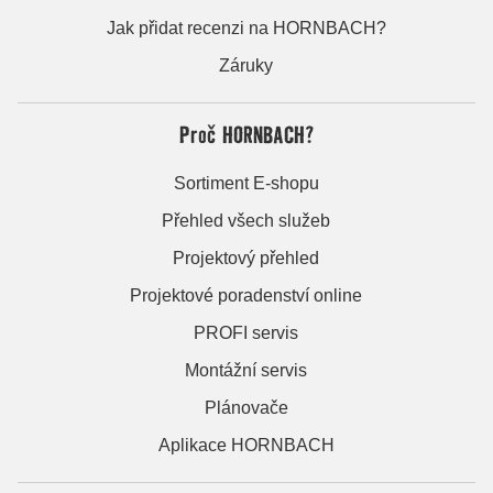
Jak přidat recenzi na HORNBACH?
Záruky
Proč HORNBACH?
Sortiment E-shopu
Přehled všech služeb
Projektový přehled
Projektové poradenství online
PROFI servis
Montážní servis
Plánovače
Aplikace HORNBACH