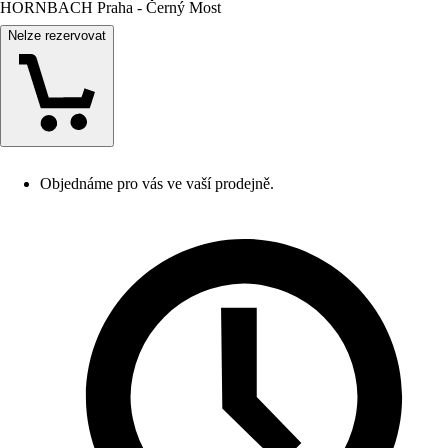
HORNBACH Praha - Černý Most
Nelze rezervovat
Objednáme pro vás ve vaší prodejně.