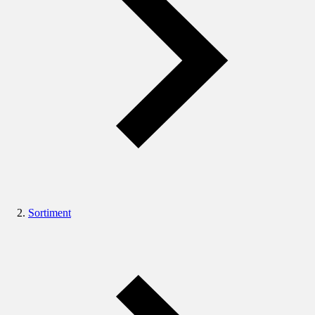
Sortiment