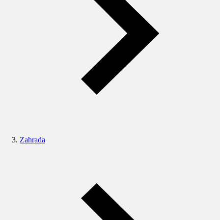
Zahrada