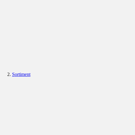
Sortiment