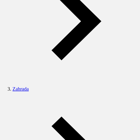
Zahrada