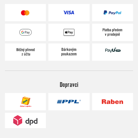
Dopravci