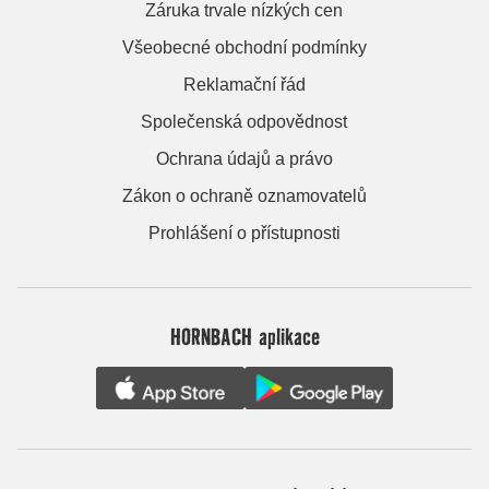
Záruka trvale nízkých cen
Všeobecné obchodní podmínky
Reklamační řád
Společenská odpovědnost
Ochrana údajů a právo
Zákon o ochraně oznamovatelů
Prohlášení o přístupnosti
HORNBACH aplikace