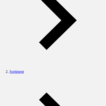
Sortiment