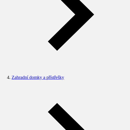
Zahradní domky a přístřešky