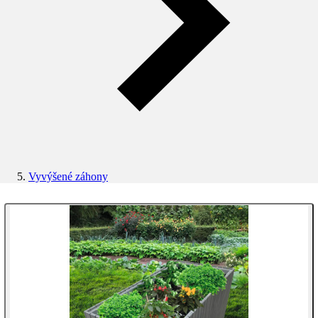
Vyvýšené záhony