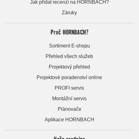
Jak přidat recenzi na HORNBACH?
Záruky
Proč HORNBACH?
Sortiment E-shopu
Přehled všech služeb
Projektový přehled
Projektové poradenství online
PROFI servis
Montážní servis
Plánovače
Aplikace HORNBACH
Vaše prodejna