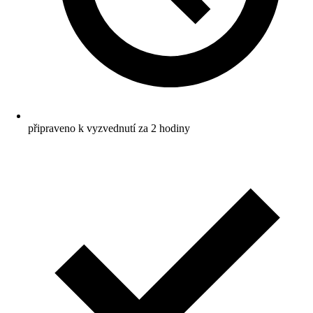
připraveno k vyzvednutí za 2 hodiny