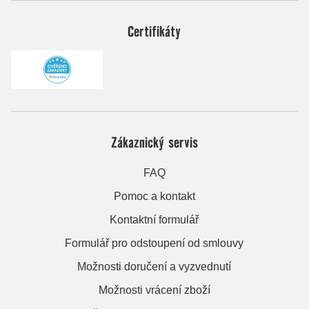
Certifikáty
Zákaznický servis
FAQ
Pomoc a kontakt
Kontaktní formulář
Formulář pro odstoupení od smlouvy
Možnosti doručení a vyzvednutí
Možnosti vrácení zboží