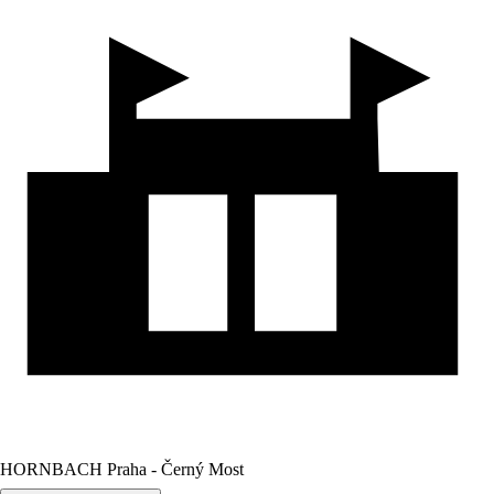
HORNBACH Praha - Černý Most