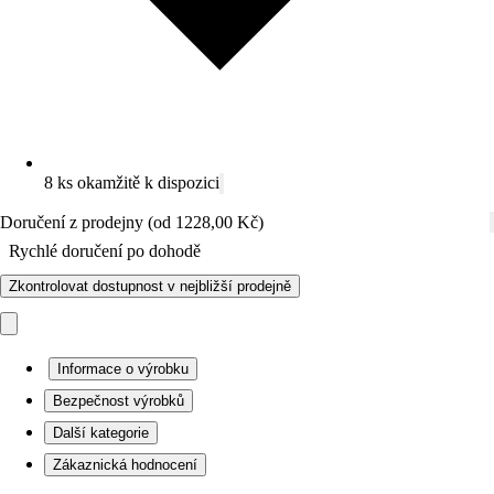
8 ks okamžitě k dispozici
Doručení z prodejny (od 1228,00 Kč)
Rychlé doručení po dohodě
Zkontrolovat dostupnost v nejbližší prodejně
Informace o výrobku
Bezpečnost výrobků
Další kategorie
Zákaznická hodnocení