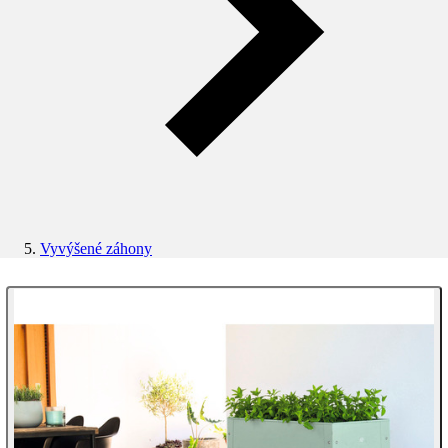
Vyvýšené záhony