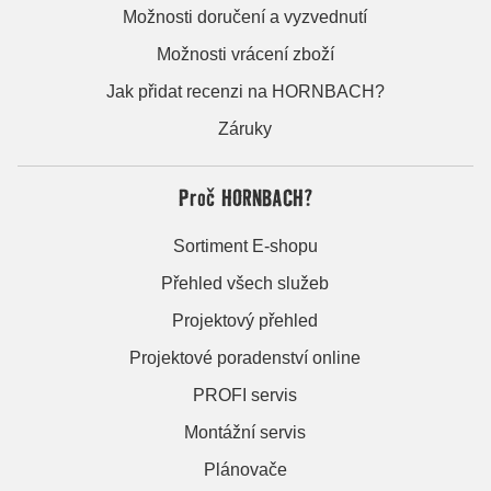
Možnosti doručení a vyzvednutí
Možnosti vrácení zboží
Jak přidat recenzi na HORNBACH?
Záruky
Proč HORNBACH?
Sortiment E-shopu
Přehled všech služeb
Projektový přehled
Projektové poradenství online
PROFI servis
Montážní servis
Plánovače