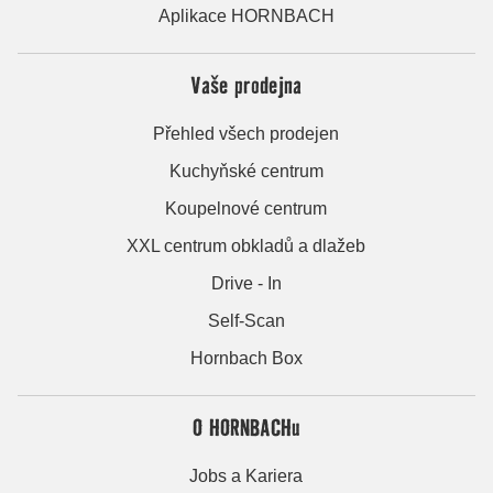
Aplikace HORNBACH
Vaše prodejna
Přehled všech prodejen
Kuchyňské centrum
Koupelnové centrum
XXL centrum obkladů a dlažeb
Drive - In
Self-Scan
Hornbach Box
O HORNBACHu
Jobs a Kariera