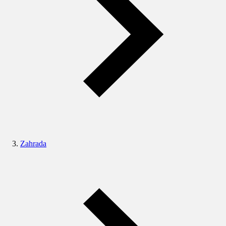
Zahrada