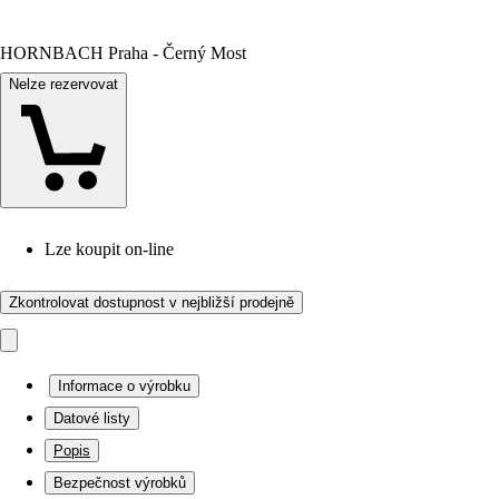
HORNBACH Praha - Černý Most
Nelze rezervovat
Lze koupit on-line
Zkontrolovat dostupnost v nejbližší prodejně
Informace o výrobku
Datové listy
Popis
Bezpečnost výrobků