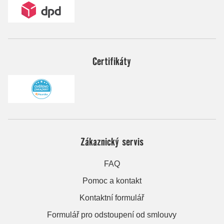
Certifikáty
Zákaznický servis
FAQ
Pomoc a kontakt
Kontaktní formulář
Formulář pro odstoupení od smlouvy