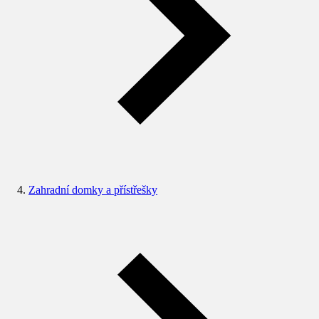
Zahradní domky a přístřešky