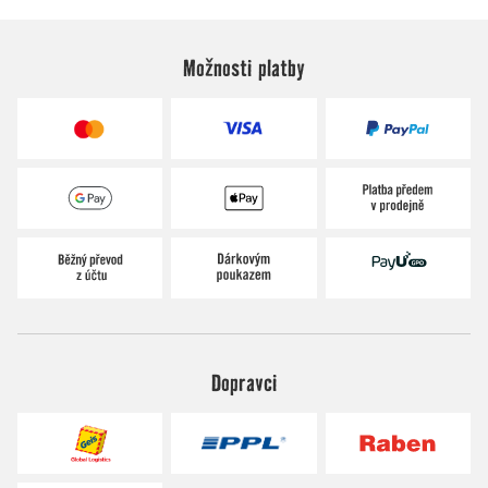
Možnosti platby
Dopravci