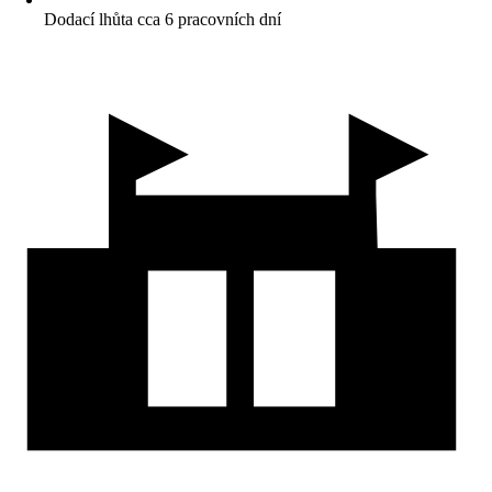
Dodací lhůta cca 6 pracovních dní