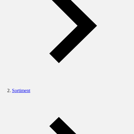
Sortiment