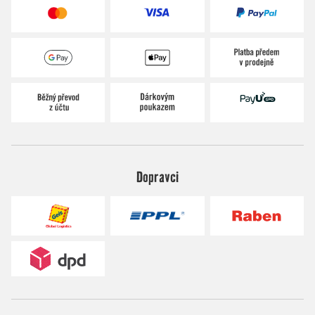
Dopravci