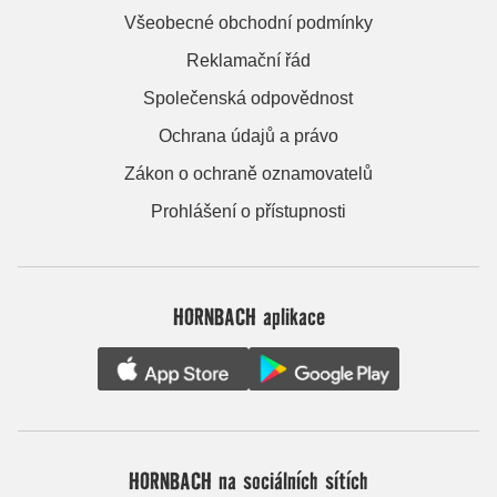
Všeobecné obchodní podmínky
Reklamační řád
Společenská odpovědnost
Ochrana údajů a právo
Zákon o ochraně oznamovatelů
Prohlášení o přístupnosti
HORNBACH aplikace
HORNBACH na sociálních sítích