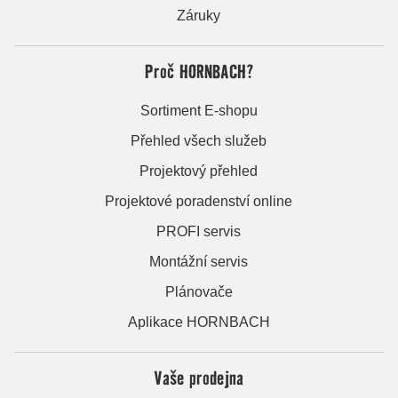
Záruky
Proč HORNBACH?
Sortiment E-shopu
Přehled všech služeb
Projektový přehled
Projektové poradenství online
PROFI servis
Montážní servis
Plánovače
Aplikace HORNBACH
Vaše prodejna