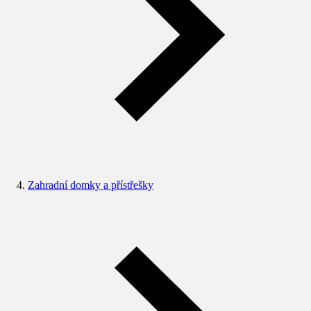
Zahradní domky a přístřešky