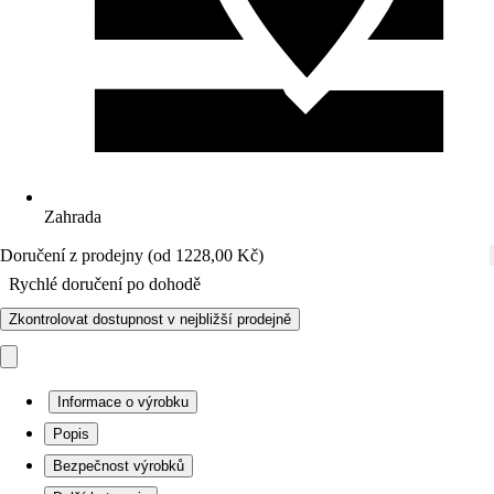
Zahrada
Doručení z prodejny (od 1228,00 Kč)
Rychlé doručení po dohodě
Zkontrolovat dostupnost v nejbližší prodejně
Informace o výrobku
Popis
Bezpečnost výrobků