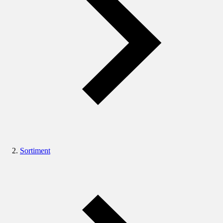
Sortiment