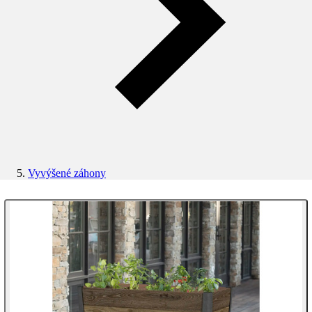
Vyvýšené záhony