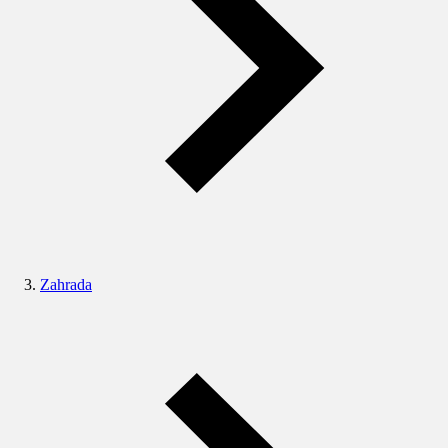
Zahrada