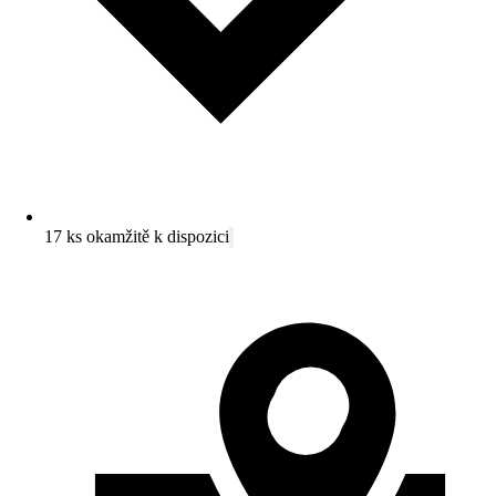
17 ks okamžitě k dispozici