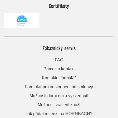
Certifikáty
Zákaznický servis
FAQ
Pomoc a kontakt
Kontaktní formulář
Formulář pro odstoupení od smlouvy
Možnosti doručení a vyzvednutí
Možnosti vrácení zboží
Jak přidat recenzi na HORNBACH?