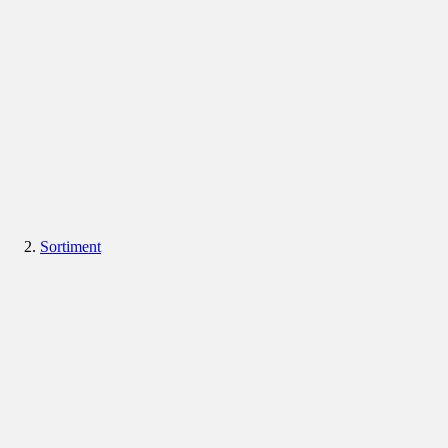
Sortiment