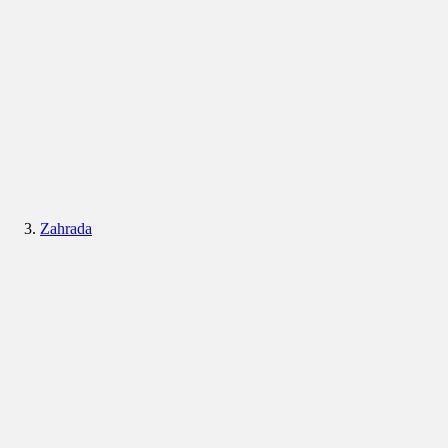
Zahrada