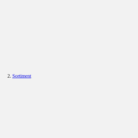
Sortiment