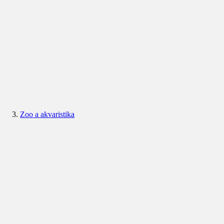
Zoo a akvaristika