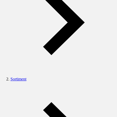
Sortiment