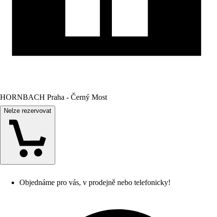
HORNBACH Praha - Černý Most
Nelze rezervovat
Objednáme pro vás, v prodejně nebo telefonicky!