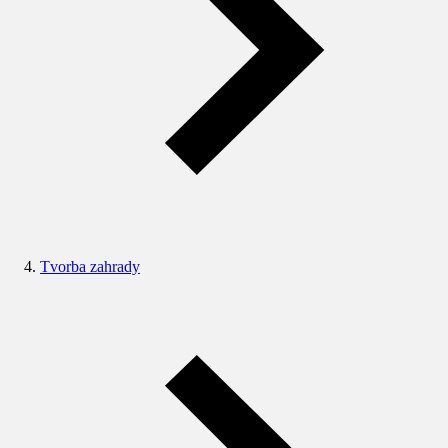
Tvorba zahrady