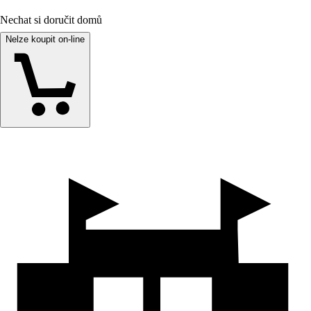
Nechat si doručit domů
Nelze koupit on-line