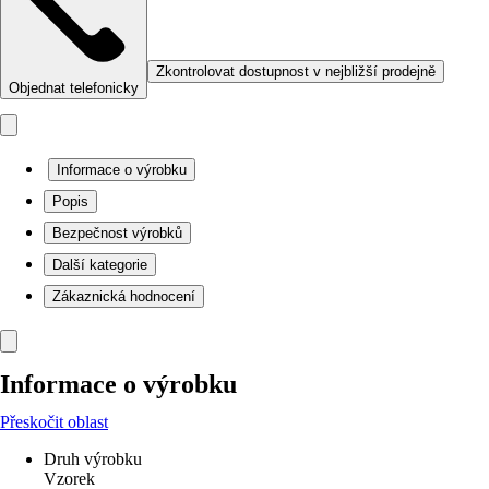
Zkontrolovat dostupnost v nejbližší prodejně
Objednat telefonicky
Informace o výrobku
Popis
Bezpečnost výrobků
Další kategorie
Zákaznická hodnocení
Informace o výrobku
Přeskočit oblast
Druh výrobku
Vzorek