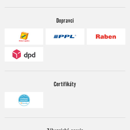
Dopravci
Certifikáty