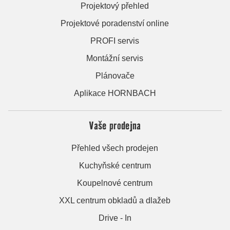
Projektový přehled
Projektové poradenství online
PROFI servis
Montážní servis
Plánovače
Aplikace HORNBACH
Vaše prodejna
Přehled všech prodejen
Kuchyňské centrum
Koupelnové centrum
XXL centrum obkladů a dlažeb
Drive - In