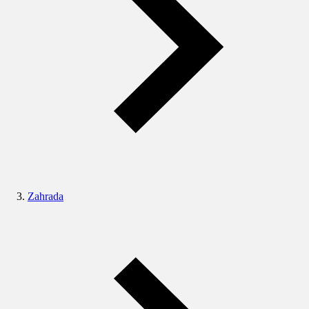
Zahrada