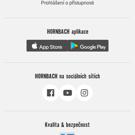
Prohlášení o přístupnosti
HORNBACH aplikace
HORNBACH na sociálních sítích
Kvalita & bezpečnost