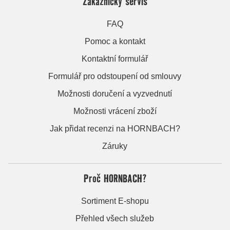
Zákaznický servis
FAQ
Pomoc a kontakt
Kontaktní formulář
Formulář pro odstoupení od smlouvy
Možnosti doručení a vyzvednutí
Možnosti vrácení zboží
Jak přidat recenzi na HORNBACH?
Záruky
Proč HORNBACH?
Sortiment E-shopu
Přehled všech služeb