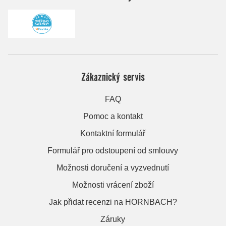
Zákaznický servis
FAQ
Pomoc a kontakt
Kontaktní formulář
Formulář pro odstoupení od smlouvy
Možnosti doručení a vyzvednutí
Možnosti vrácení zboží
Jak přidat recenzi na HORNBACH?
Záruky