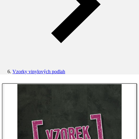
Vzorky vinylových podlah