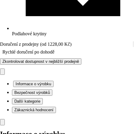
Podlahové krytiny
Doručení z prodejny (od 1228,00 Kč)
Rychlé doručení po dohodě
Zkontrolovat dostupnost v nejbližší prodejně
Informace o výrobku
Bezpečnost výrobků
Další kategorie
Zákaznická hodnocení