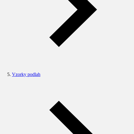
Vzorky podlah