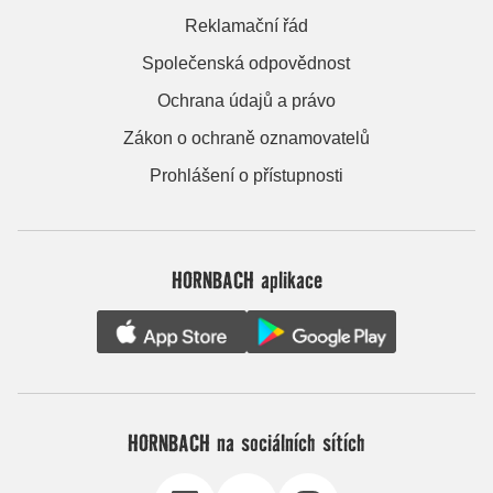
Reklamační řád
Společenská odpovědnost
Ochrana údajů a právo
Zákon o ochraně oznamovatelů
Prohlášení o přístupnosti
HORNBACH aplikace
HORNBACH na sociálních sítích