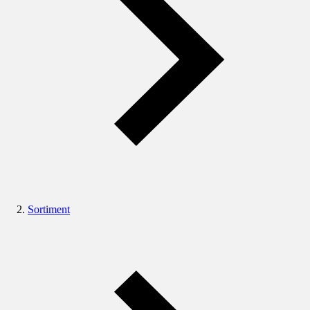
Sortiment