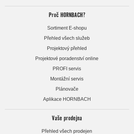
Proč HORNBACH?
Sortiment E-shopu
Přehled všech služeb
Projektový přehled
Projektové poradenství online
PROFI servis
Montážní servis
Plánovače
Aplikace HORNBACH
Vaše prodejna
Přehled všech prodejen