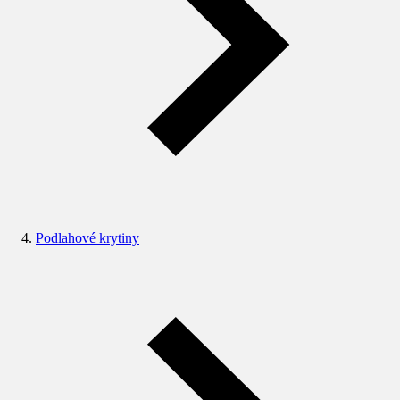
Podlahové krytiny