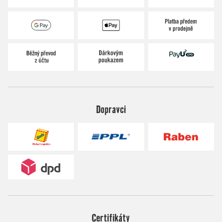
Dopravci
Certifikáty