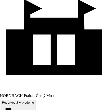
HORNBACH Praha - Černý Most
Rezervovat v prodejně