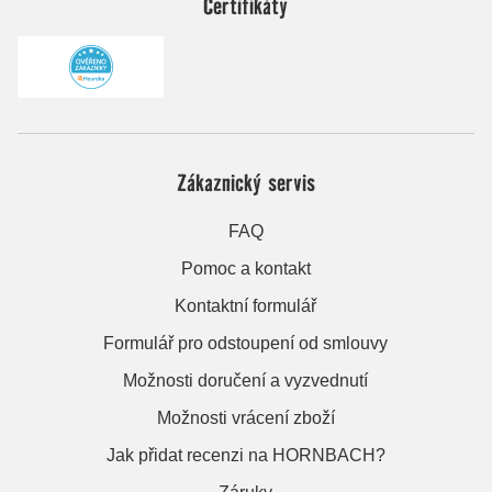
Certifikáty
Zákaznický servis
FAQ
Pomoc a kontakt
Kontaktní formulář
Formulář pro odstoupení od smlouvy
Možnosti doručení a vyzvednutí
Možnosti vrácení zboží
Jak přidat recenzi na HORNBACH?