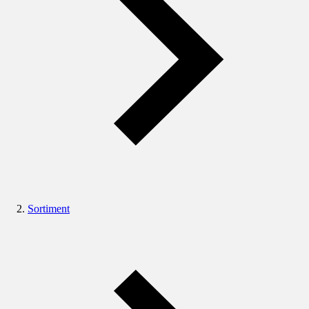
Sortiment