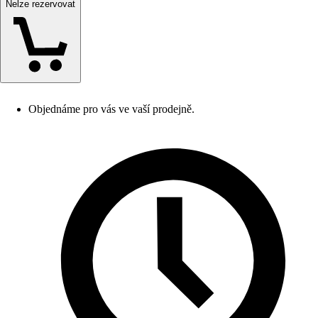
Nelze rezervovat
Objednáme pro vás ve vaší prodejně.