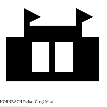
HORNBACH Praha - Černý Most