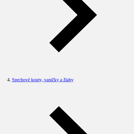
Sprchové kouty, vaničky a žlaby