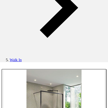
Walk In