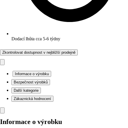
Dodací lhůta cca 5-6 týdny
Zkontrolovat dostupnost v nejbližší prodejně
Informace o výrobku
Bezpečnost výrobků
Další kategorie
Zákaznická hodnocení
Informace o výrobku