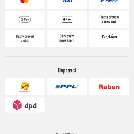
Dopravci