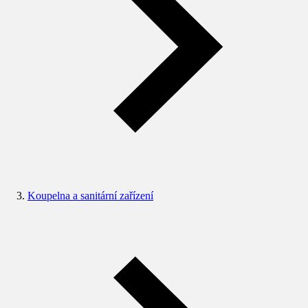
Koupelna a sanitární zařízení