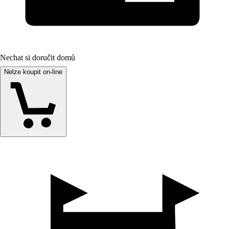
Nechat si doručit domů
Nelze koupit on-line