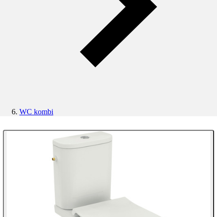
WC kombi