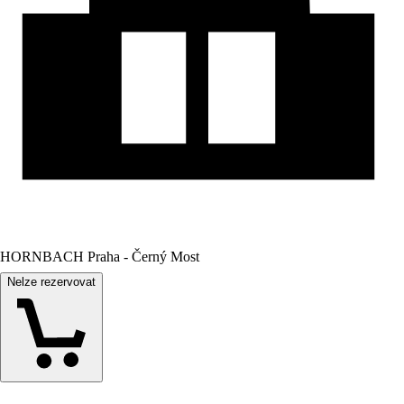
HORNBACH Praha - Černý Most
Nelze rezervovat