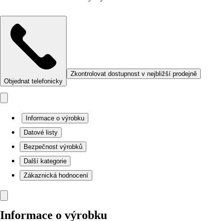
Zkontrolovat dostupnost v nejbližší prodejně
Objednat telefonicky
Informace o výrobku
Datové listy
Bezpečnost výrobků
Další kategorie
Zákaznická hodnocení
Informace o výrobku