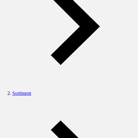
Sortiment