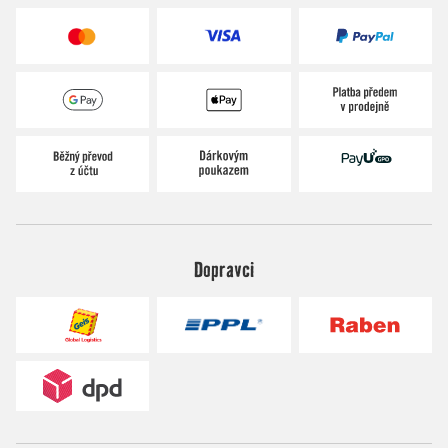
Dopravci