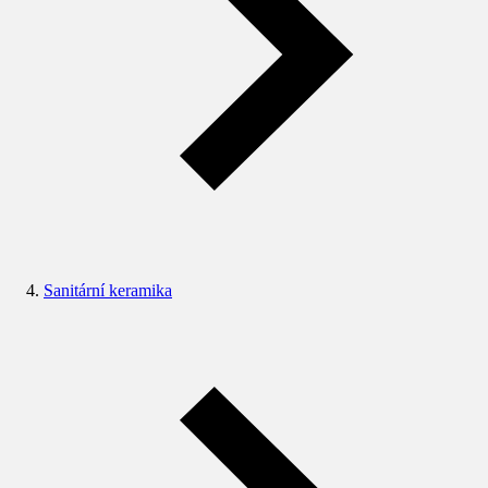
Sanitární keramika