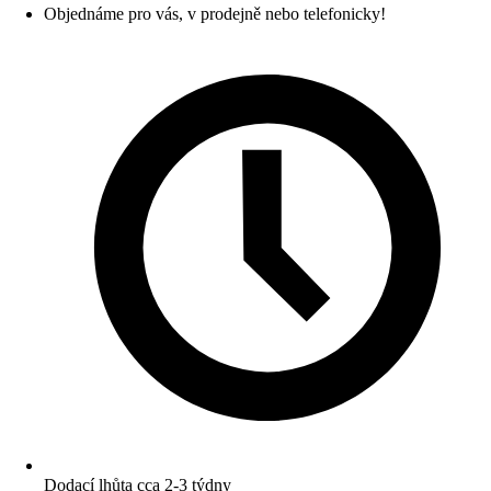
Objednáme pro vás, v prodejně nebo telefonicky!
Dodací lhůta cca 2-3 týdny