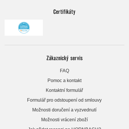
Certifikáty
Zákaznický servis
FAQ
Pomoc a kontakt
Kontaktní formulář
Formulář pro odstoupení od smlouvy
Možnosti doručení a vyzvednutí
Možnosti vrácení zboží