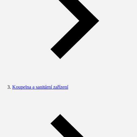
Koupelna a sanitární zařízení