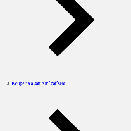
Koupelna a sanitární zařízení