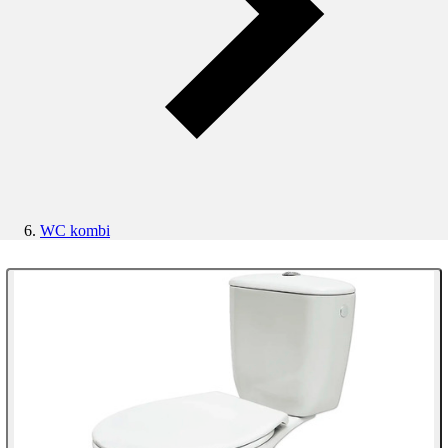
WC kombi