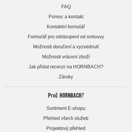
FAQ
Pomoc a kontakt
Kontaktní formulář
Formulář pro odstoupení od smlouvy
Možnosti doručení a vyzvednutí
Možnosti vrácení zboží
Jak přidat recenzi na HORNBACH?
Záruky
Proč HORNBACH?
Sortiment E-shopu
Přehled všech služeb
Projektový přehled