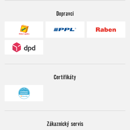
Dopravci
Certifikáty
Zákaznický servis