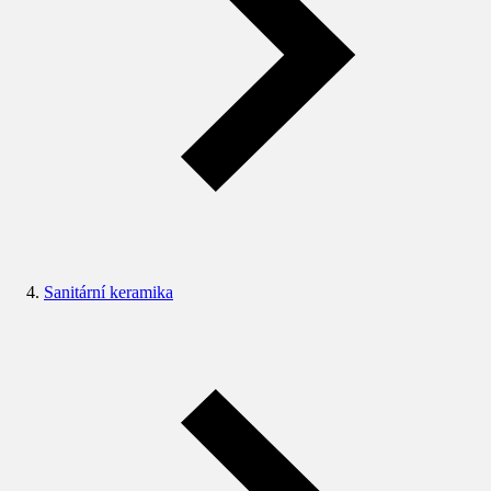
Sanitární keramika