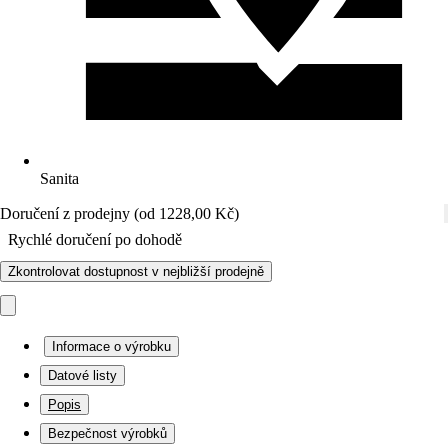
Sanita
Doručení z prodejny (od 1228,00 Kč)
Rychlé doručení po dohodě
Zkontrolovat dostupnost v nejbližší prodejně
Informace o výrobku
Datové listy
Popis
Bezpečnost výrobků