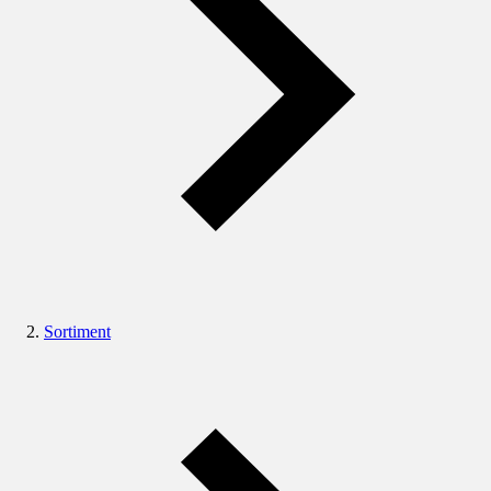
Sortiment