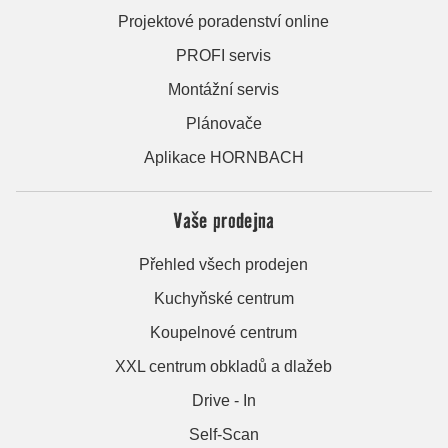
Projektové poradenství online
PROFI servis
Montážní servis
Plánovače
Aplikace HORNBACH
Vaše prodejna
Přehled všech prodejen
Kuchyňské centrum
Koupelnové centrum
XXL centrum obkladů a dlažeb
Drive - In
Self-Scan