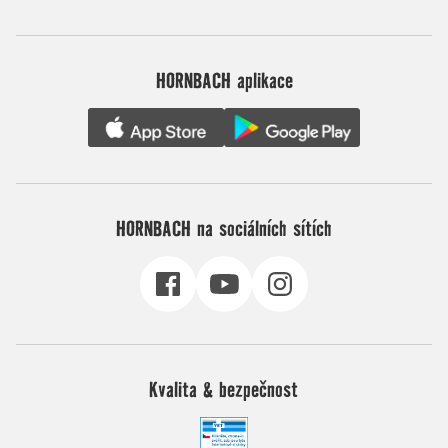
HORNBACH aplikace
HORNBACH na sociálních sítích
Kvalita & bezpečnost