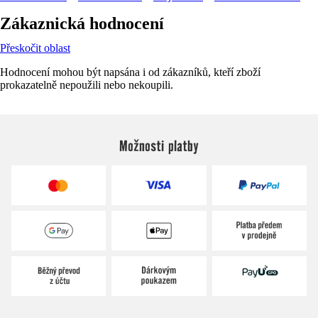
Zákaznická hodnocení
Přeskočit oblast
Hodnocení mohou být napsána i od zákazníků, kteří zboží
prokazatelně nepoužili nebo nekoupili.
Možnosti platby